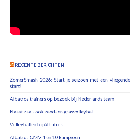
RECENTE BERICHTEN
ZomerSmash 2026: Start je seizoen met een vliegende
start!
Albatros trainers op bezoek bij Nederlands team
Naast zaal- ook zand- en grasvolleybal
Volleyballen bij Albatros
Albatros CMV 4 en 10 kampioen