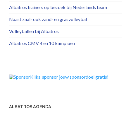
Albatros trainers op bezoek bij Nederlands team
Naast zaal- ook zand- en grasvolleybal
Volleyballen bij Albatros
Albatros CMV 4 en 10 kampioen
ALBATROS AGENDA