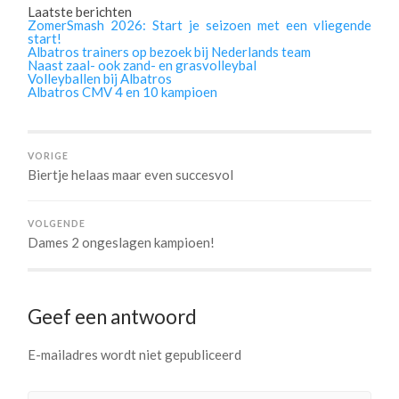
Laatste berichten
ZomerSmash 2026: Start je seizoen met een vliegende
start!
Albatros trainers op bezoek bij Nederlands team
Naast zaal- ook zand- en grasvolleybal
Volleyballen bij Albatros
Albatros CMV 4 en 10 kampioen
VORIGE
Biertje helaas maar even succesvol
VOLGENDE
Dames 2 ongeslagen kampioen!
Geef een antwoord
E-mailadres wordt niet gepubliceerd