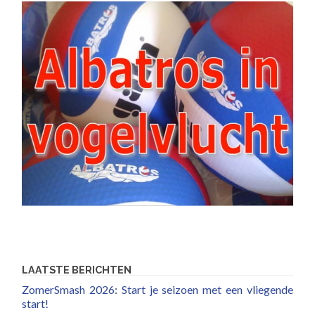
LAATSTE BERICHTEN
ZomerSmash 2026: Start je seizoen met een vliegende
start!