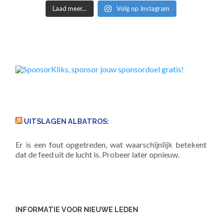
Laad meer...
Volg op Instagram
UITSLAGEN ALBATROS:
Er is een fout opgetreden, wat waarschijnlijk betekent
dat de feed uit de lucht is. Probeer later opnieuw.
INFORMATIE VOOR NIEUWE LEDEN