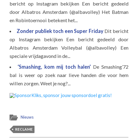
bericht op Instagram bekijken Een bericht gedeeld
door Albatros Amsterdam (@albavolley) Het Batman
en Robintoernooi betekent het...
Zonder publiek toch een Super Friday
Dit bericht
op Instagram bekijken Een bericht gedeeld door
Albatros Amsterdam Volleybal (@albavolley) Een
speciale vrijdagavond in de...
‘Smashing, kom mij toch halen’
De Smashing’72
bal is weer op zoek naar lieve handen die voor hem
willen zorgen. Weet je nog?...
Nieuws
RECLAME