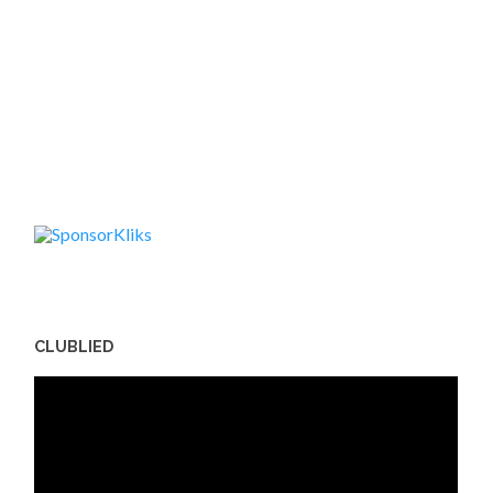
CLUBLIED