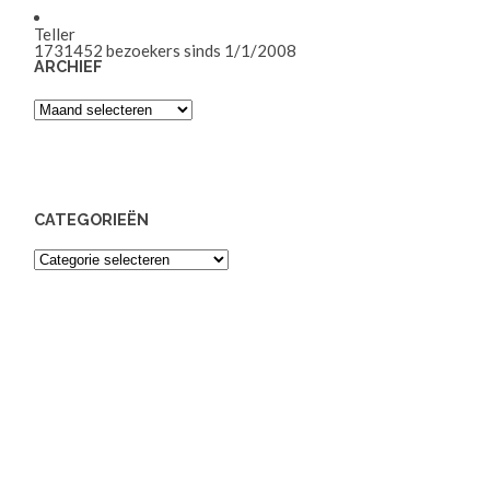
Teller
1731452
bezoekers sinds 1/1/2008
ARCHIEF
Archief
CATEGORIEËN
Categorieën