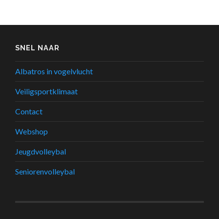
SNEL NAAR
Albatros in vogelvlucht
Veiligsportklimaat
Contact
Webshop
Jeugdvolleybal
Seniorenvolleybal