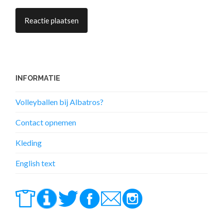
INFORMATIE
Volleyballen bij Albatros?
Contact opnemen
Kleding
English text