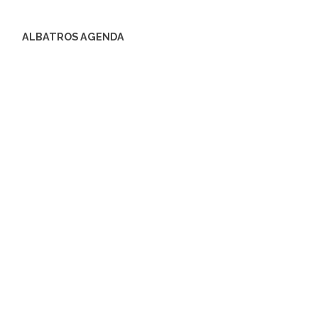
ALBATROS AGENDA