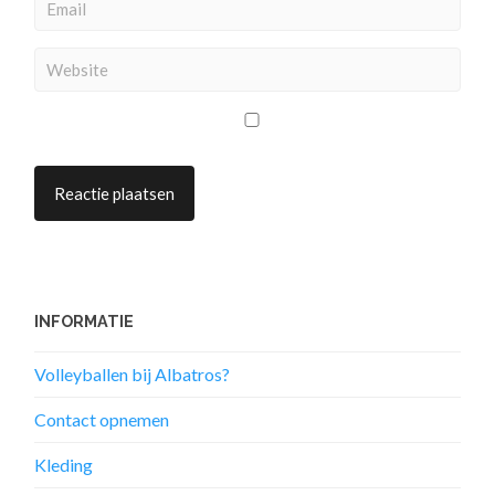
INFORMATIE
Volleyballen bij Albatros?
Contact opnemen
Kleding