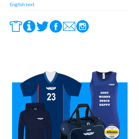
English text