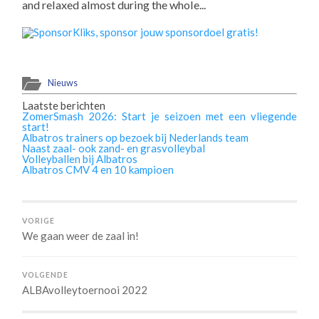
and relaxed almost during the whole...
Nieuws
Laatste berichten
ZomerSmash 2026: Start je seizoen met een vliegende
start!
Albatros trainers op bezoek bij Nederlands team
Naast zaal- ook zand- en grasvolleybal
Volleyballen bij Albatros
Albatros CMV 4 en 10 kampioen
VORIGE
We gaan weer de zaal in!
VOLGENDE
ALBAvolleytoernooi 2022