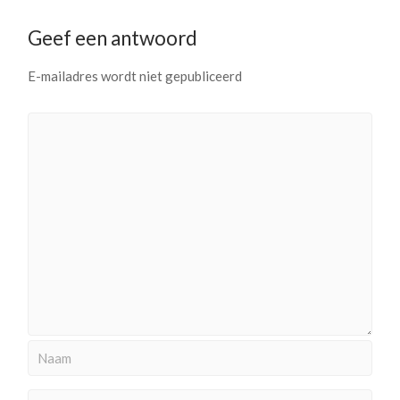
Geef een antwoord
E-mailadres wordt niet gepubliceerd