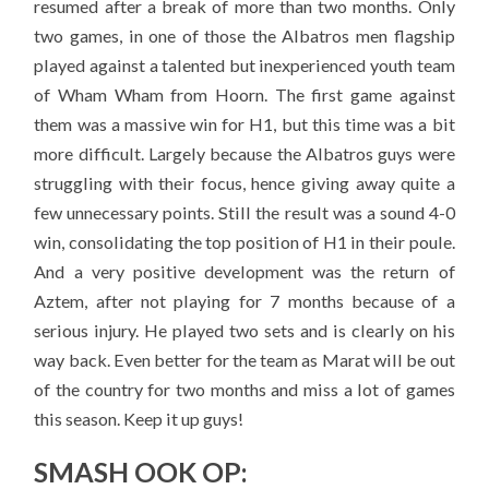
resumed after a break of more than two months. Only
two games, in one of those the Albatros men flagship
played against a talented but inexperienced youth team
of Wham Wham from Hoorn. The first game against
them was a massive win for H1, but this time was a bit
more difficult. Largely because the Albatros guys were
struggling with their focus, hence giving away quite a
few unnecessary points. Still the result was a sound 4-0
win, consolidating the top position of H1 in their poule.
And a very positive development was the return of
Aztem, after not playing for 7 months because of a
serious injury. He played two sets and is clearly on his
way back. Even better for the team as Marat will be out
of the country for two months and miss a lot of games
this season. Keep it up guys!
SMASH OOK OP: