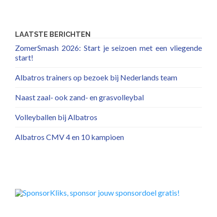
LAATSTE BERICHTEN
ZomerSmash 2026: Start je seizoen met een vliegende
start!
Albatros trainers op bezoek bij Nederlands team
Naast zaal- ook zand- en grasvolleybal
Volleyballen bij Albatros
Albatros CMV 4 en 10 kampioen