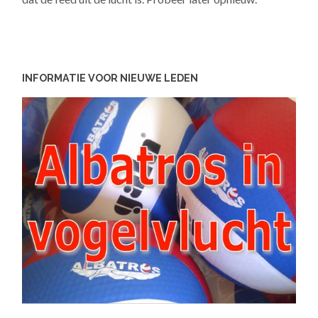
INFORMATIE VOOR NIEUWE LEDEN