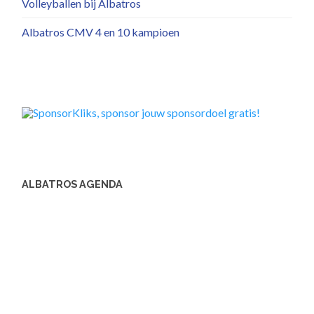
Volleyballen bij Albatros
Albatros CMV 4 en 10 kampioen
ALBATROS AGENDA