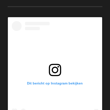
Dit bericht op Instagram bekijken