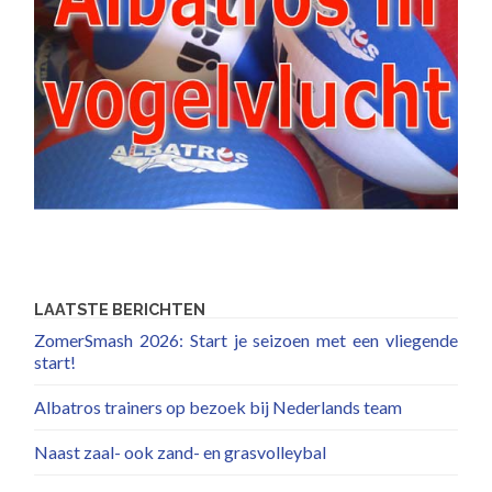
LAATSTE BERICHTEN
ZomerSmash 2026: Start je seizoen met een vliegende
start!
Albatros trainers op bezoek bij Nederlands team
Naast zaal- ook zand- en grasvolleybal