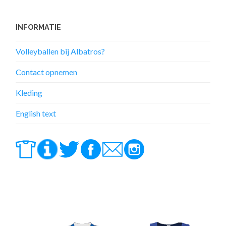
INFORMATIE
Volleyballen bij Albatros?
Contact opnemen
Kleding
English text