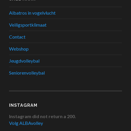
Albatros in vogelvlucht
Veiligsportklimaat
Contact
Webshop
Jeugdvolleybal
Seniorenvolleybal
INSTAGRAM
Instagram did not return a 200.
Volg ALBAvolley