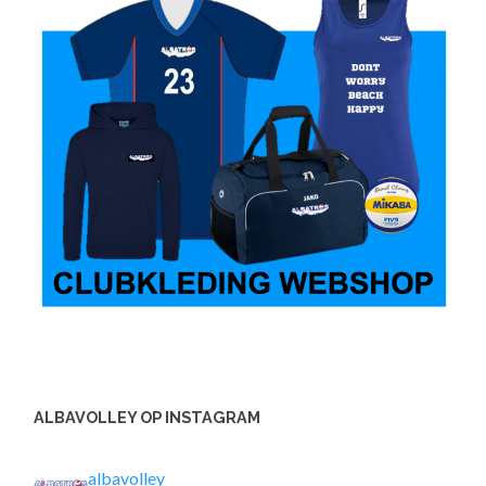
ALBAVOLLEY OP INSTAGRAM
albavolley