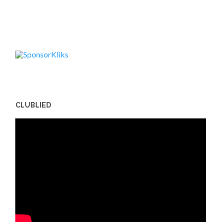
CLUBLIED