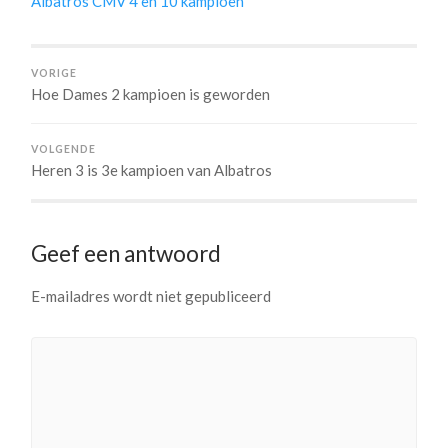
Albatros CMV 4 en 10 kampioen
VORIGE
Hoe Dames 2 kampioen is geworden
VOLGENDE
Heren 3 is 3e kampioen van Albatros
Geef een antwoord
E-mailadres wordt niet gepubliceerd