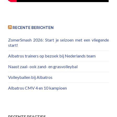
RECENTE BERICHTEN
ZomerSmash 2026: Start je seizoen met een vliegende
start!
Albatros trainers op bezoek bij Nederlands team
Naast zaal- ook zand- en grasvolleybal
Volleyballen bij Albatros
Albatros CMV 4 en 10 kampioen
RECENTE REACTIES