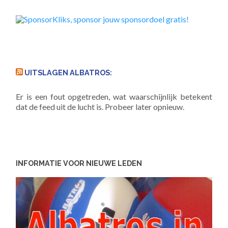
UITSLAGEN ALBATROS:
Er is een fout opgetreden, wat waarschijnlijk betekent
dat de feed uit de lucht is. Probeer later opnieuw.
INFORMATIE VOOR NIEUWE LEDEN