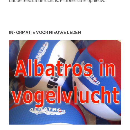
dat de feed uit de lucht is. Probeer later opnieuw.
INFORMATIE VOOR NIEUWE LEDEN