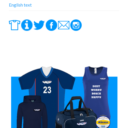
English text