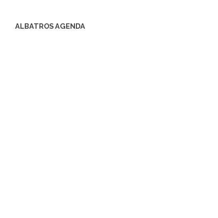
ALBATROS AGENDA