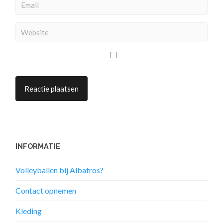
INFORMATIE
Volleyballen bij Albatros?
Contact opnemen
Kleding