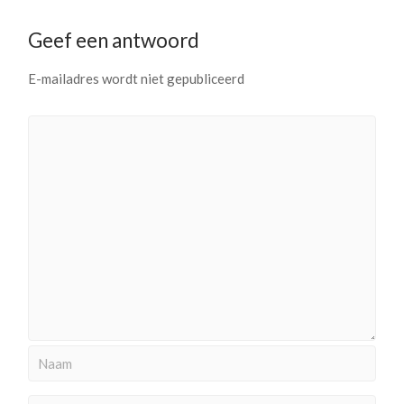
Geef een antwoord
E-mailadres wordt niet gepubliceerd