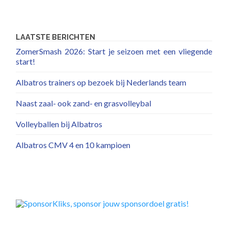
LAATSTE BERICHTEN
ZomerSmash 2026: Start je seizoen met een vliegende
start!
Albatros trainers op bezoek bij Nederlands team
Naast zaal- ook zand- en grasvolleybal
Volleyballen bij Albatros
Albatros CMV 4 en 10 kampioen