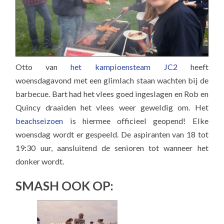
Otto van
het kampioensteam JC2
heeft
woensdagavond met een glimlach staan wachten bij de
barbecue. Bart had het vlees goed ingeslagen en Rob en
Quincy draaiden het vlees weer geweldig om. Het
beachseizoen
is hiermee officieel geopend! Elke
woensdag wordt er gespeeld. De aspiranten van 18 tot
19:30 uur, aansluitend de senioren tot wanneer het
donker wordt.
SMASH OOK OP: