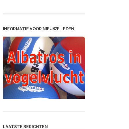
INFORMATIE VOOR NIEUWE LEDEN
LAATSTE BERICHTEN