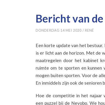
Bericht van de
DONDERDAG 14 MEI 2020
/
RENÉ
Een korte update van het bestuur. 
is er licht aan de horizon. Met de
maatregelen door het kabinet k
ruimte om te sporten en kunnen 
mogen buiten sporten. Voor de aller
En inmiddels zijn ook de senioren
Hoe de competitie in het najaar
een puzzel bij de Nevobo. We houd