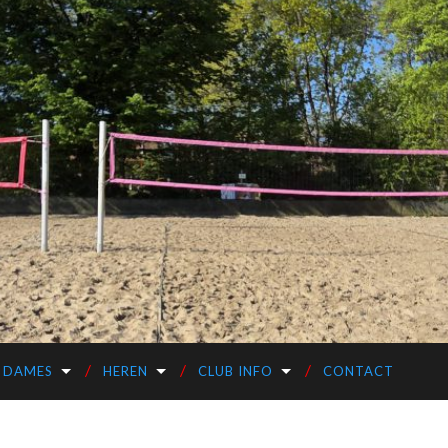
DAMES
HEREN
CLUB INFO
CONTACT