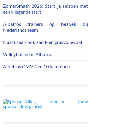
ZomerSmash 2026: Start je seizoen met
een vliegende start!
Albatros trainers op bezoek bij
Nederlands team
Naast zaal- ook zand- en grasvolleybal
Volleyballen bij Albatros
Albatros CMV 4 en 10 kampioen