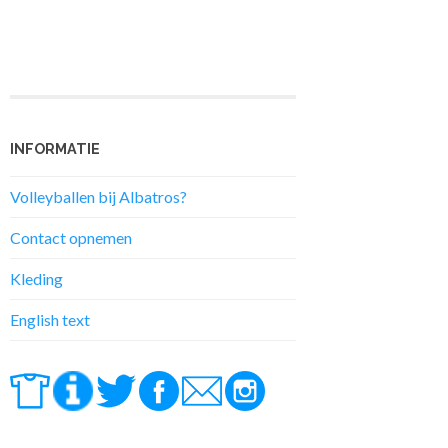
INFORMATIE
Volleyballen bij Albatros?
Contact opnemen
Kleding
English text