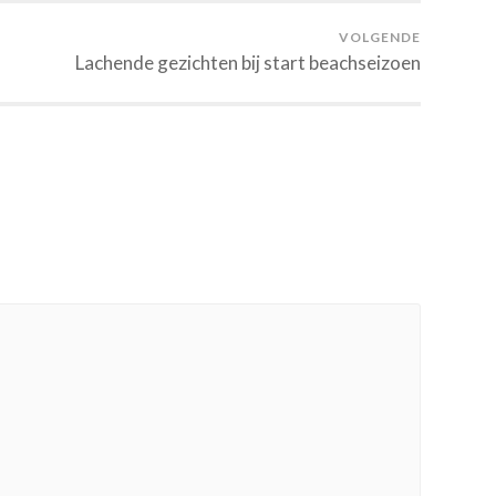
VOLGENDE
Lachende gezichten bij start beachseizoen