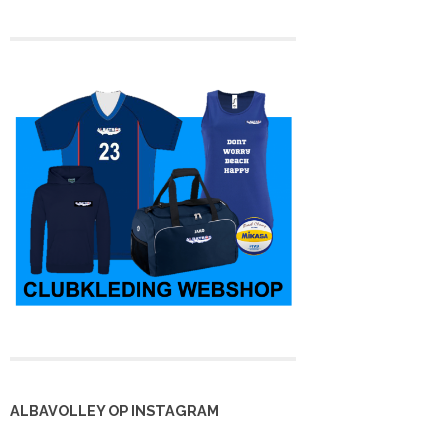
ALBAVOLLEY OP INSTAGRAM