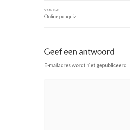
VORIGE
Online pubquiz
Geef een antwoord
E-mailadres wordt niet gepubliceerd