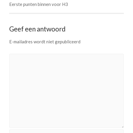
Eerste punten binnen voor H3
Geef een antwoord
E-mailadres wordt niet gepubliceerd