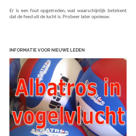
Er is een fout opgetreden, wat waarschijnlijk betekent
dat de feed uit de lucht is. Probeer later opnieuw.
INFORMATIE VOOR NIEUWE LEDEN