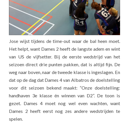
Jose wijst tijdens de time-out waar de bal heen moet.
Het helpt, want Dames 2 heeft de langste adem en wint
van US de vijfsetter. Bij de eerste wedstrijd van het
seizoen direct drie punten pakken, dat is altijd fijn. De
weg naar boven, naar de tweede klasse is ingeslagen. En
dat op de dag dat Dames 4 van Albatros de doelstelling
voor dit seizoen bekend maakt: “Onze doelstelling:
handhaven 3e klasse én winnen van D2”. De toon is
gezet. Dames 4 moet nog wel even wachten, want
Dames 2 heeft eerst nog zes andere wedstrijden te
spelen.