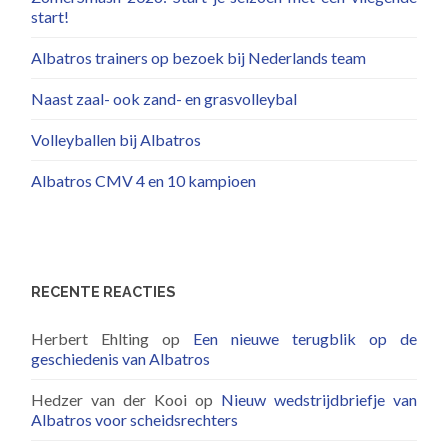
start!
Albatros trainers op bezoek bij Nederlands team
Naast zaal- ook zand- en grasvolleybal
Volleyballen bij Albatros
Albatros CMV 4 en 10 kampioen
RECENTE REACTIES
Herbert Ehlting
op
Een nieuwe terugblik op de
geschiedenis van Albatros
Hedzer van der Kooi
op
Nieuw wedstrijdbriefje van
Albatros voor scheidsrechters