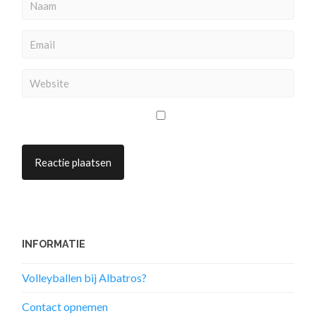
INFORMATIE
Volleyballen bij Albatros?
Contact opnemen