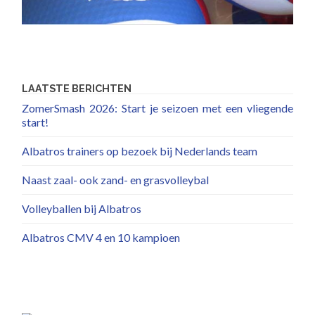
LAATSTE BERICHTEN
ZomerSmash 2026: Start je seizoen met een vliegende
start!
Albatros trainers op bezoek bij Nederlands team
Naast zaal- ook zand- en grasvolleybal
Volleyballen bij Albatros
Albatros CMV 4 en 10 kampioen