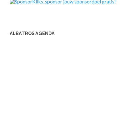
ALBATROS AGENDA