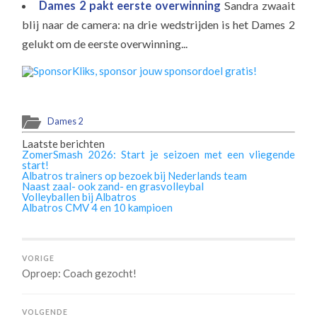
Dames 2 pakt eerste overwinning
Sandra zwaait
blij naar de camera: na drie wedstrijden is het Dames 2
gelukt om de eerste overwinning...
Dames 2
Laatste berichten
ZomerSmash 2026: Start je seizoen met een vliegende
start!
Albatros trainers op bezoek bij Nederlands team
Naast zaal- ook zand- en grasvolleybal
Volleyballen bij Albatros
Albatros CMV 4 en 10 kampioen
VORIGE
Oproep: Coach gezocht!
VOLGENDE