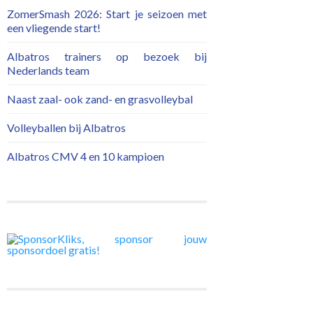
ZomerSmash 2026: Start je seizoen met
een vliegende start!
Albatros trainers op bezoek bij
Nederlands team
Naast zaal- ook zand- en grasvolleybal
Volleyballen bij Albatros
Albatros CMV 4 en 10 kampioen