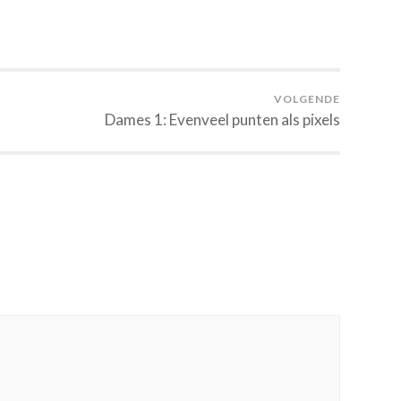
VOLGENDE
Dames 1: Evenveel punten als pixels