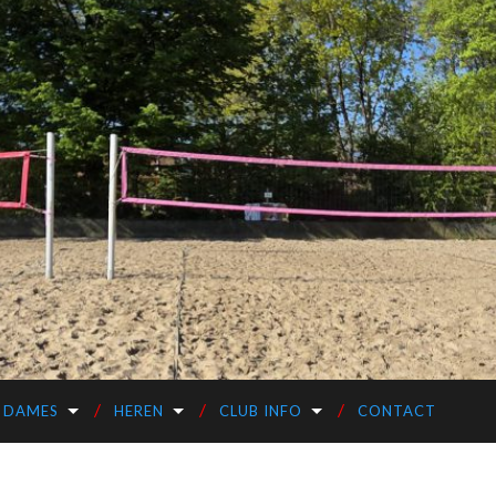
DAMES
HEREN
CLUB INFO
CONTACT