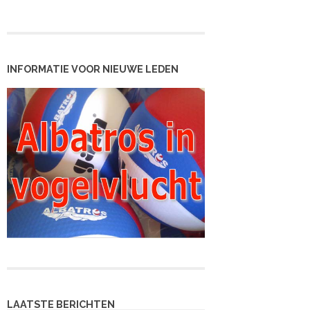
INFORMATIE VOOR NIEUWE LEDEN
LAATSTE BERICHTEN