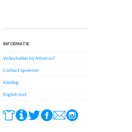
INFORMATIE
Volleyballen bij Albatros?
Contact opnemen
Kleding
English text