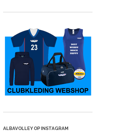
ALBAVOLLEY OP INSTAGRAM