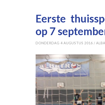
Eerste thuissp
op 7 septembe
DONDERDAG 4 AUGUSTUS 2016
/
ALB