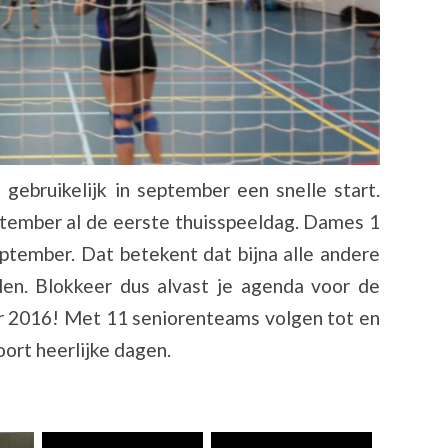
gebruikelijk in september een snelle start.
tember al de eerste thuisspeeldag. Dames 1
ptember. Dat betekent dat bijna alle andere
en. Blokkeer dus alvast je agenda voor de
r 2016! Met 11 seniorenteams volgen tot en
ort heerlijke dagen.