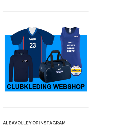
ALBAVOLLEY OP INSTAGRAM