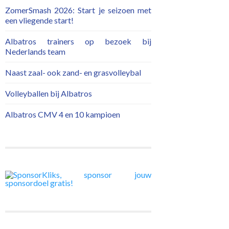
ZomerSmash 2026: Start je seizoen met
een vliegende start!
Albatros trainers op bezoek bij
Nederlands team
Naast zaal- ook zand- en grasvolleybal
Volleyballen bij Albatros
Albatros CMV 4 en 10 kampioen