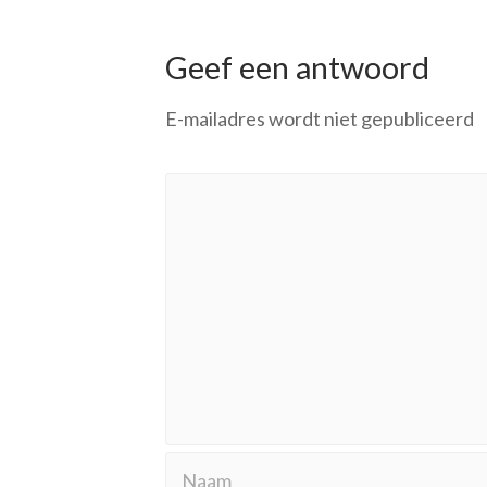
Geef een antwoord
E-mailadres wordt niet gepubliceerd