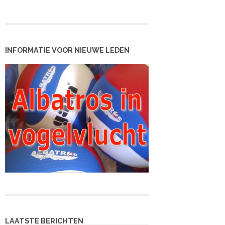
INFORMATIE VOOR NIEUWE LEDEN
LAATSTE BERICHTEN