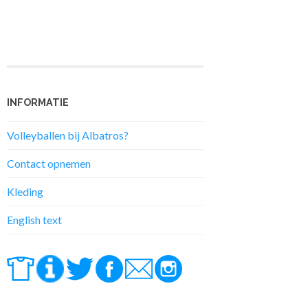
INFORMATIE
Volleyballen bij Albatros?
Contact opnemen
Kleding
English text