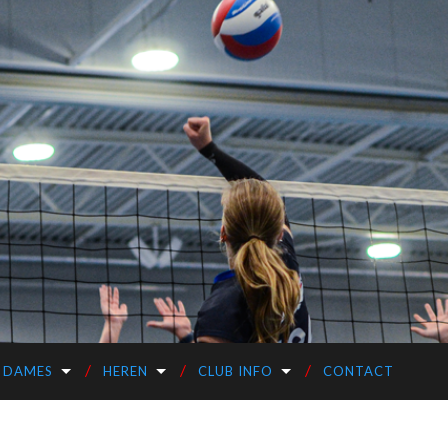
DAMES
HEREN
CLUB INFO
CONTACT