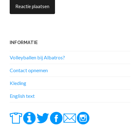
INFORMATIE
Volleyballen bij Albatros?
Contact opnemen
Kleding
English text