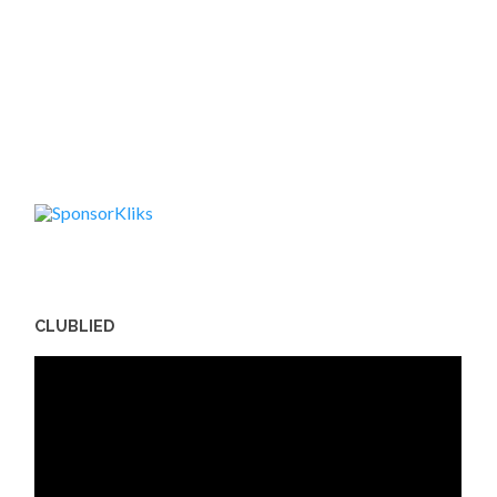
CLUBLIED