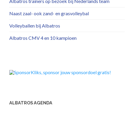
Albatros trainers op bezoek bij Nederlands team
Naast zaal- ook zand- en grasvolleybal
Volleyballen bij Albatros
Albatros CMV 4 en 10 kampioen
ALBATROS AGENDA