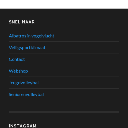
SNEL NAAR
Albatros in vogelvlucht
Veiligsportklimaat
Contact
Webshop
Jeugdvolleybal
Seniorenvolleybal
INSTAGRAM