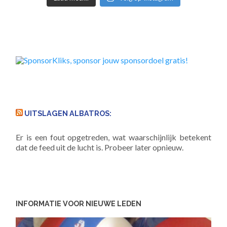
UITSLAGEN ALBATROS:
Er is een fout opgetreden, wat waarschijnlijk betekent
dat de feed uit de lucht is. Probeer later opnieuw.
INFORMATIE VOOR NIEUWE LEDEN