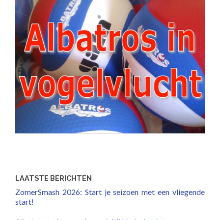
LAATSTE BERICHTEN
ZomerSmash 2026: Start je seizoen met een vliegende
start!