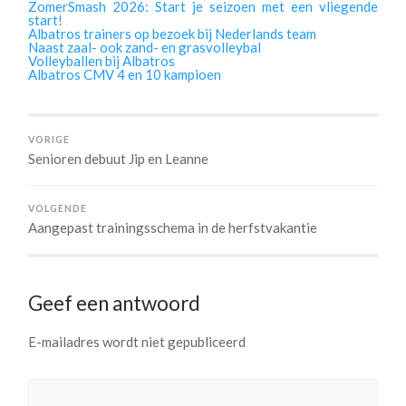
ZomerSmash 2026: Start je seizoen met een vliegende
start!
Albatros trainers op bezoek bij Nederlands team
Naast zaal- ook zand- en grasvolleybal
Volleyballen bij Albatros
Albatros CMV 4 en 10 kampioen
VORIGE
Senioren debuut Jip en Leanne
VOLGENDE
Aangepast trainingsschema in de herfstvakantie
Geef een antwoord
E-mailadres wordt niet gepubliceerd