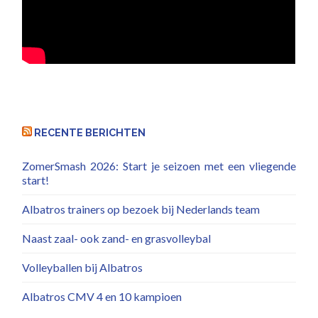
RECENTE BERICHTEN
ZomerSmash 2026: Start je seizoen met een vliegende
start!
Albatros trainers op bezoek bij Nederlands team
Naast zaal- ook zand- en grasvolleybal
Volleyballen bij Albatros
Albatros CMV 4 en 10 kampioen