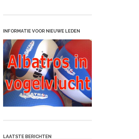
INFORMATIE VOOR NIEUWE LEDEN
LAATSTE BERICHTEN