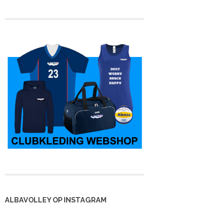
ALBAVOLLEY OP INSTAGRAM