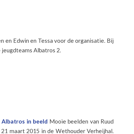
 en Edwin en Tessa voor de organisatie. Bij
 jeugdteams Albatros 2.
 Albatros in beeld
Mooie beelden van Ruud
 21 maart 2015 in de Wethouder Verheijhal.