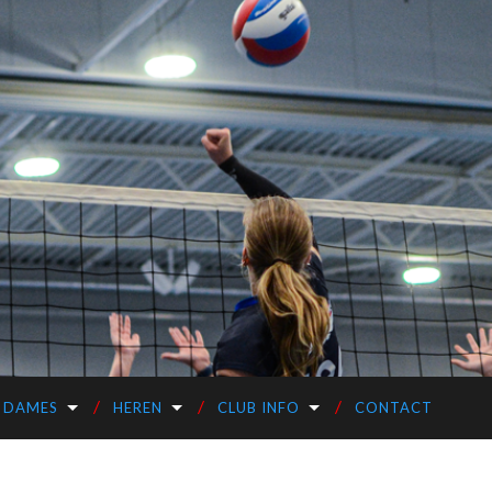
DAMES
HEREN
CLUB INFO
CONTACT