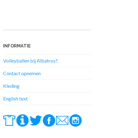
INFORMATIE
Volleyballen bij Albatros?
Contact opnemen
Kleding
English text