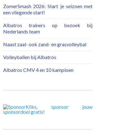
ZomerSmash 2026: Start je seizoen met
een vliegende start!
Albatros trainers op bezoek bij
Nederlands team
Naast zaal- ook zand- en grasvolleybal
Volleyballen bij Albatros
Albatros CMV 4 en 10 kampioen