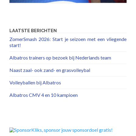
LAATSTE BERICHTEN
ZomerSmash 2026: Start je seizoen met een vliegende
start!
Albatros trainers op bezoek bij Nederlands team
Naast zaal- ook zand- en grasvolleybal
Volleyballen bij Albatros
Albatros CMV 4 en 10 kampioen