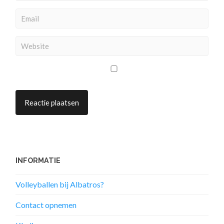
INFORMATIE
Volleyballen bij Albatros?
Contact opnemen