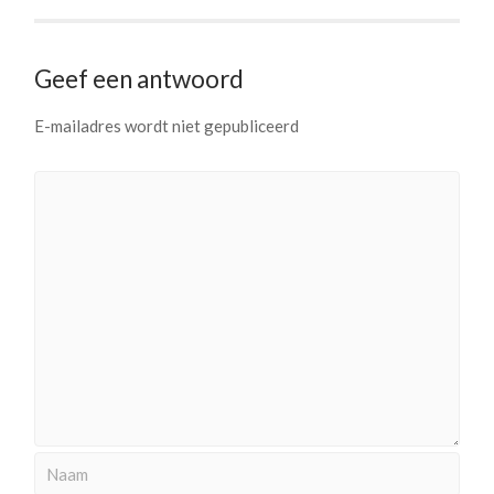
Geef een antwoord
E-mailadres wordt niet gepubliceerd