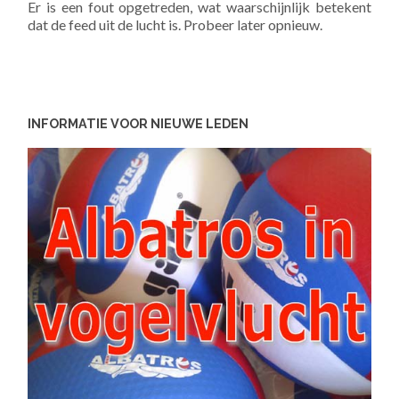
Er is een fout opgetreden, wat waarschijnlijk betekent
dat de feed uit de lucht is. Probeer later opnieuw.
INFORMATIE VOOR NIEUWE LEDEN