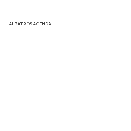
ALBATROS AGENDA