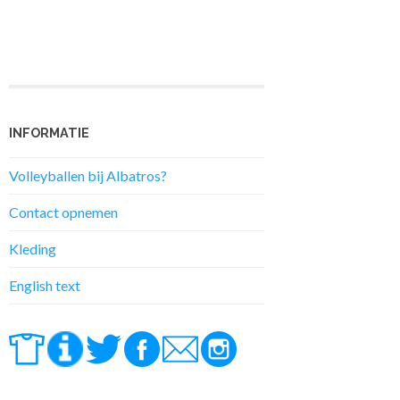
INFORMATIE
Volleyballen bij Albatros?
Contact opnemen
Kleding
English text