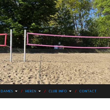
DAMES
HEREN
CLUB INFO
CONTACT