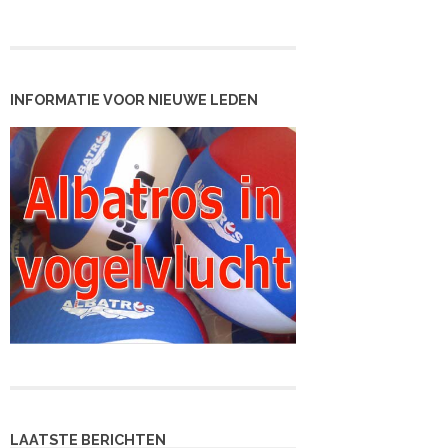
INFORMATIE VOOR NIEUWE LEDEN
LAATSTE BERICHTEN