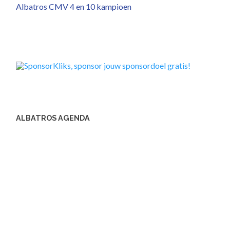
Albatros CMV 4 en 10 kampioen
ALBATROS AGENDA