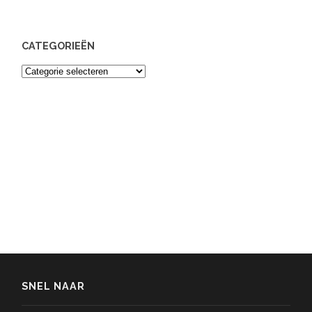
CATEGORIEËN
Categorieën
SNEL NAAR