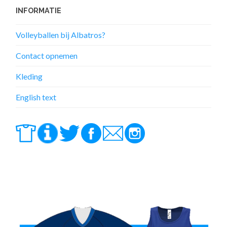
INFORMATIE
Volleyballen bij Albatros?
Contact opnemen
Kleding
English text