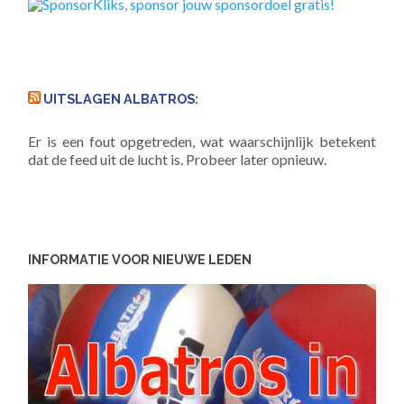
UITSLAGEN ALBATROS:
Er is een fout opgetreden, wat waarschijnlijk betekent
dat de feed uit de lucht is. Probeer later opnieuw.
INFORMATIE VOOR NIEUWE LEDEN