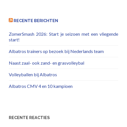
RECENTE BERICHTEN
ZomerSmash 2026: Start je seizoen met een vliegende
start!
Albatros trainers op bezoek bij Nederlands team
Naast zaal- ook zand- en grasvolleybal
Volleyballen bij Albatros
Albatros CMV 4 en 10 kampioen
RECENTE REACTIES