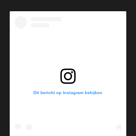
Dit bericht op Instagram bekijken