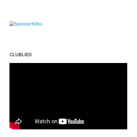
CLUBLIED