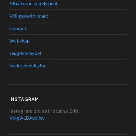
Albatros in vogelvlucht
Veiligsportklimaat
Contact
Webshop
Jeugdvolleybal
Seniorenvolleybal
INSTAGRAM
Instagram did not return a 200.
Volg ALBAvolley