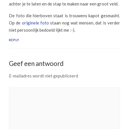
achter je te laten en de stap te maken naar een groot veld.
De foto die hierboven staat is trouwens kapot gesmasht.
Op de
originele foto
staan nog wat mensen, dat is verder
niet persoonlijk bedoeld lijkt me :-).
REPLY
Geef een antwoord
E-mailadres wordt niet gepubliceerd