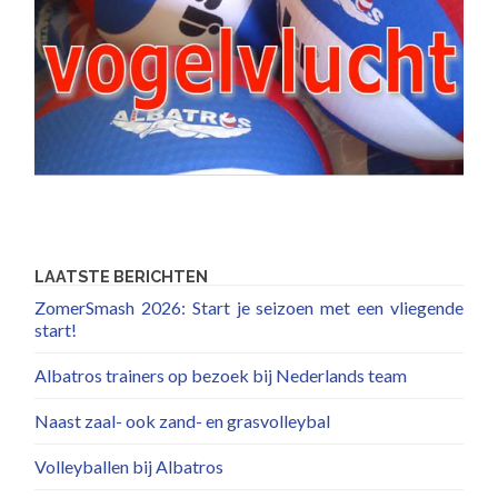
LAATSTE BERICHTEN
ZomerSmash 2026: Start je seizoen met een vliegende
start!
Albatros trainers op bezoek bij Nederlands team
Naast zaal- ook zand- en grasvolleybal
Volleyballen bij Albatros