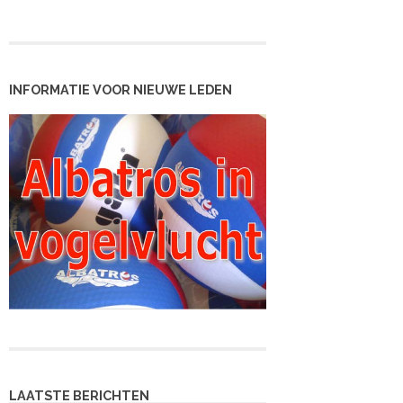
INFORMATIE VOOR NIEUWE LEDEN
LAATSTE BERICHTEN