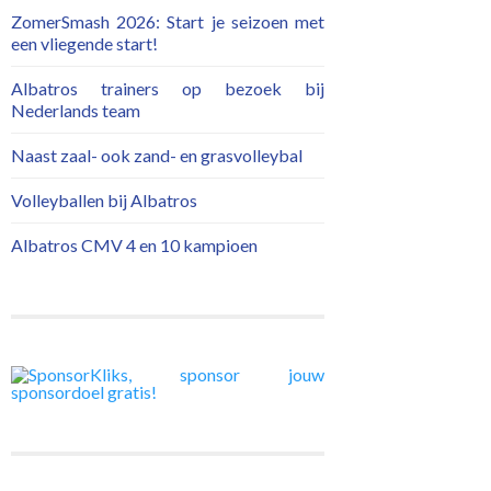
ZomerSmash 2026: Start je seizoen met
een vliegende start!
Albatros trainers op bezoek bij
Nederlands team
Naast zaal- ook zand- en grasvolleybal
Volleyballen bij Albatros
Albatros CMV 4 en 10 kampioen