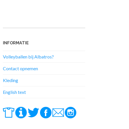
INFORMATIE
Volleyballen bij Albatros?
Contact opnemen
Kleding
English text