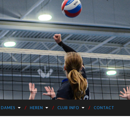
DAMES
HEREN
CLUB INFO
CONTACT