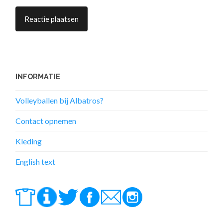
INFORMATIE
Volleyballen bij Albatros?
Contact opnemen
Kleding
English text