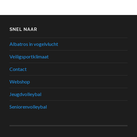
SNEL NAAR
Albatros in vogelvlucht
Veiligsportklimaat
Contact
Webshop
Jeugdvolleybal
Seniorenvolleybal