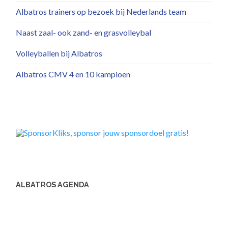
Albatros trainers op bezoek bij Nederlands team
Naast zaal- ook zand- en grasvolleybal
Volleyballen bij Albatros
Albatros CMV 4 en 10 kampioen
ALBATROS AGENDA