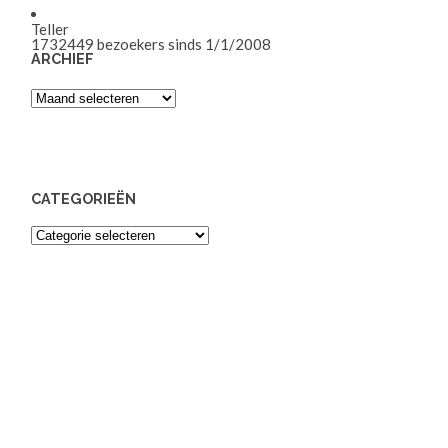
Teller
1732449
bezoekers sinds 1/1/2008
ARCHIEF
Archief
CATEGORIEËN
Categorieën