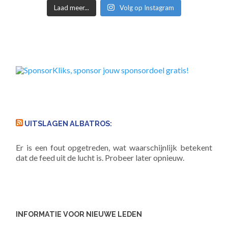
Laad meer...
Volg op Instagram
UITSLAGEN ALBATROS:
Er is een fout opgetreden, wat waarschijnlijk betekent
dat de feed uit de lucht is. Probeer later opnieuw.
INFORMATIE VOOR NIEUWE LEDEN