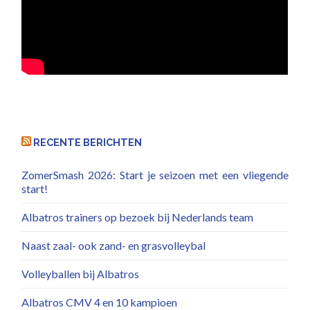
RECENTE BERICHTEN
ZomerSmash 2026: Start je seizoen met een vliegende
start!
Albatros trainers op bezoek bij Nederlands team
Naast zaal- ook zand- en grasvolleybal
Volleyballen bij Albatros
Albatros CMV 4 en 10 kampioen