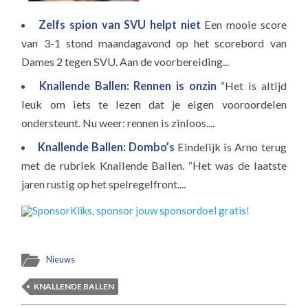
Zelfs spion van SVU helpt niet
Een mooie score
van 3-1 stond maandagavond op het scorebord van
Dames 2 tegen SVU. Aan de voorbereiding...
Knallende Ballen: Rennen is onzin
“Het is altijd
leuk om iets te lezen dat je eigen vooroordelen
ondersteunt. Nu weer: rennen is zinloos....
Knallende Ballen: Dombo’s
Eindelijk is Arno terug
met de rubriek Knallende Ballen. “Het was de laatste
jaren rustig op het spelregelfront....
Nieuws
KNALLENDE BALLEN