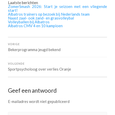
Laatste berichten
ZomerSmash 2026: Start je seizoen met een vliegende
start!
Albatros trainers op bezoek bij Nederlands team
Naast zaal- ook zand- en grasvolleybal
Volleyballen bij Albatros
Albatros CMV 4 en 10 kampioen
VORIGE
Bekerprogramma jeugd bekend
VOLGENDE
Sportpsycholoog over verlies Oranje
Geef een antwoord
E-mailadres wordt niet gepubliceerd