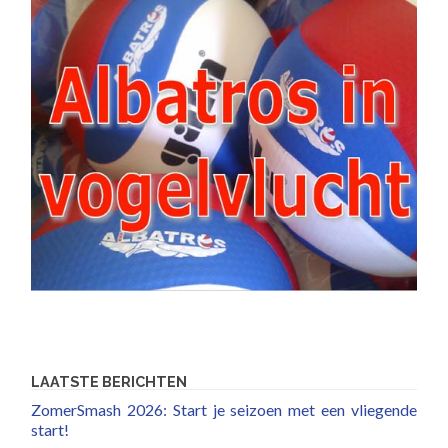
LAATSTE BERICHTEN
ZomerSmash 2026: Start je seizoen met een vliegende
start!