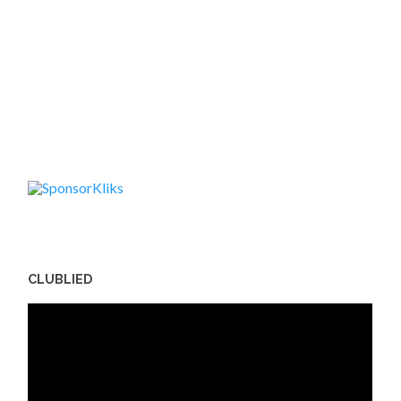
CLUBLIED