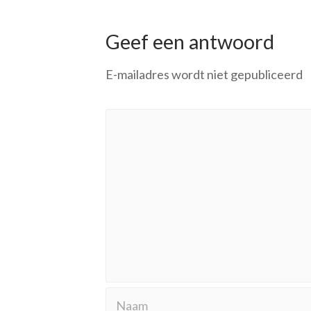
Geef een antwoord
E-mailadres wordt niet gepubliceerd