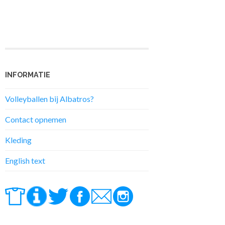
INFORMATIE
Volleyballen bij Albatros?
Contact opnemen
Kleding
English text