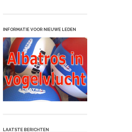
INFORMATIE VOOR NIEUWE LEDEN
LAATSTE BERICHTEN