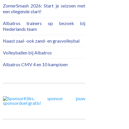
ZomerSmash 2026: Start je seizoen met
een vliegende start!
Albatros trainers op bezoek bij
Nederlands team
Naast zaal- ook zand- en grasvolleybal
Volleyballen bij Albatros
Albatros CMV 4 en 10 kampioen