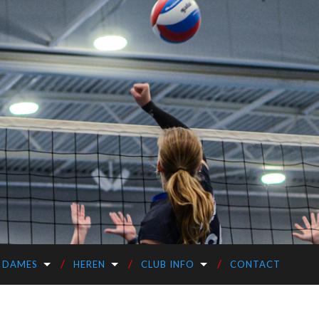
DAMES
HEREN
CLUB INFO
CONTACT