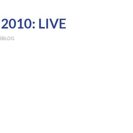
 2010: LIVE
BBLOG