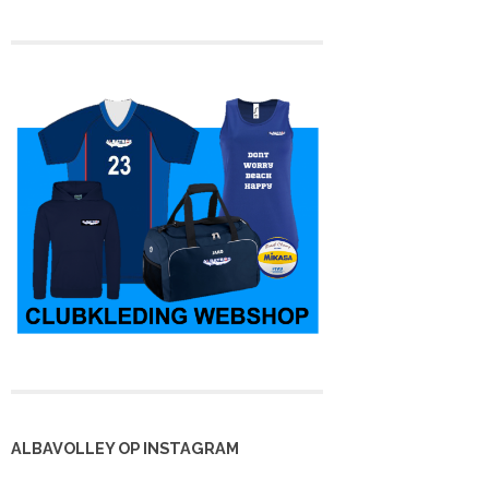
ALBAVOLLEY OP INSTAGRAM