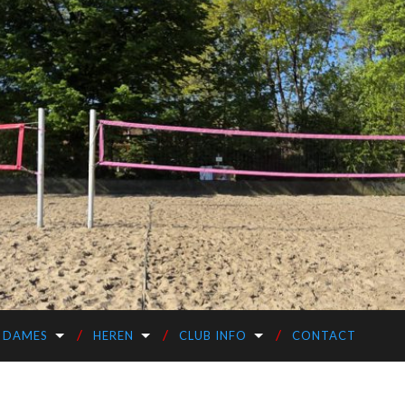
DAMES
HEREN
CLUB INFO
CONTACT