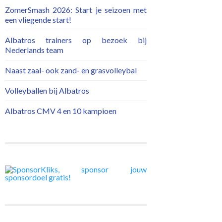
ZomerSmash 2026: Start je seizoen met
een vliegende start!
Albatros trainers op bezoek bij
Nederlands team
Naast zaal- ook zand- en grasvolleybal
Volleyballen bij Albatros
Albatros CMV 4 en 10 kampioen