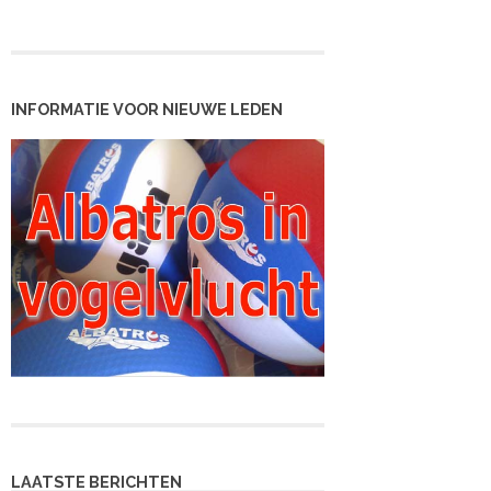
INFORMATIE VOOR NIEUWE LEDEN
LAATSTE BERICHTEN