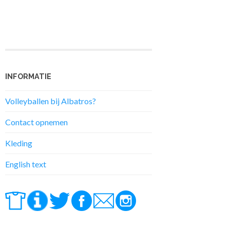
INFORMATIE
Volleyballen bij Albatros?
Contact opnemen
Kleding
English text