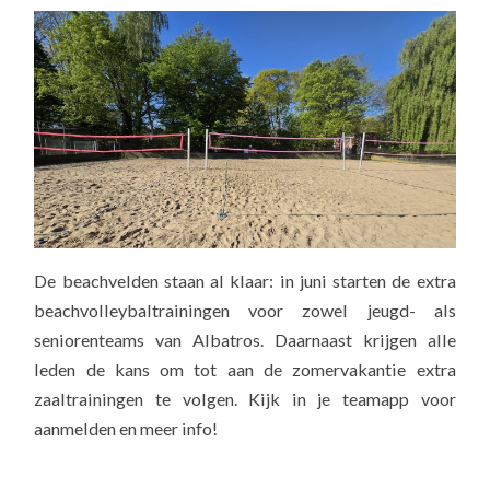
De beachvelden staan al klaar: in juni starten de extra
beachvolleybaltrainingen voor zowel jeugd- als
seniorenteams van Albatros. Daarnaast krijgen alle
leden de kans om tot aan de zomervakantie extra
zaaltrainingen te volgen. Kijk in je teamapp voor
aanmelden en meer info!