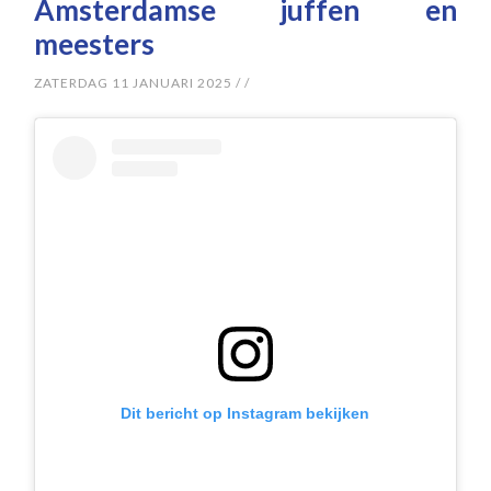
Amsterdamse juffen en
meesters
ZATERDAG 11 JANUARI 2025
/
/
Dit bericht op Instagram bekijken