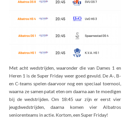
Met acht wedstrijden, waaronder die van Dames 1 en
Heren 1 is de Super Friday weer goed gevuld. De A-, B-
en C-teams spelen daarvoor nog een speciaal toernooi,
waarna ze samen patat eten om daarna aan te moedigen
bij de wedstrijden. Om 18:45 uur zijn er eerst vier
jeugdwedstrijden, daarna komen vier Albatros
seniorenteams in actie. Kortom, een Super Friday!