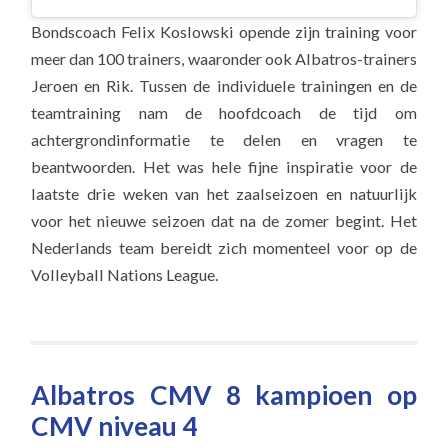
Bondscoach Felix Koslowski opende zijn training voor
meer dan 100 trainers, waaronder ook Albatros-trainers
Jeroen en Rik. Tussen de individuele trainingen en de
teamtraining nam de hoofdcoach de tijd om
achtergrondinformatie te delen en vragen te
beantwoorden. Het was hele fijne inspiratie voor de
laatste drie weken van het zaalseizoen en natuurlijk
voor het nieuwe seizoen dat na de zomer begint. Het
Nederlands team bereidt zich momenteel voor op de
Volleyball Nations League.
Albatros CMV 8 kampioen op
CMV niveau 4