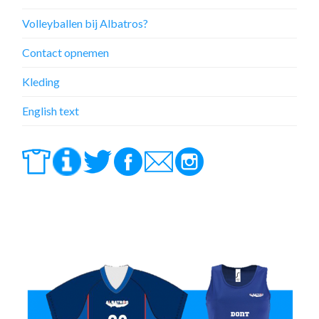
Volleyballen bij Albatros?
Contact opnemen
Kleding
English text