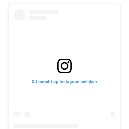
Dit bericht op Instagram bekijken