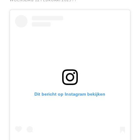
Dit bericht op Instagram bekijken