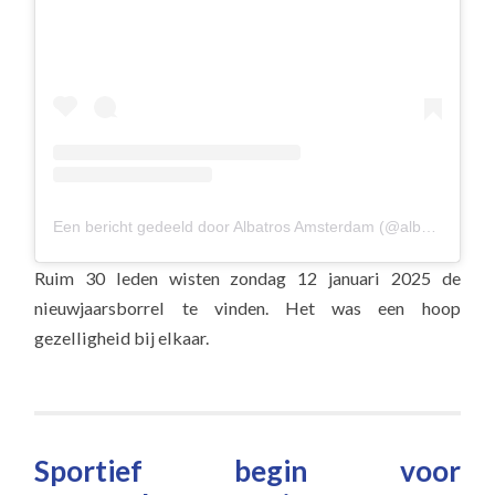
Een bericht gedeeld door Albatros Amsterdam (@albavolley)
Ruim 30 leden wisten zondag 12 januari 2025 de
nieuwjaarsborrel te vinden. Het was een hoop
gezelligheid bij elkaar.
Sportief begin voor