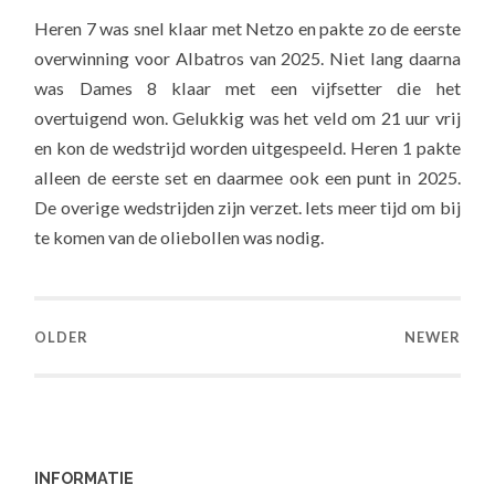
Heren 7 was snel klaar met Netzo en pakte zo de eerste
overwinning voor Albatros van 2025. Niet lang daarna
was Dames 8 klaar met een vijfsetter die het
overtuigend won. Gelukkig was het veld om 21 uur vrij
en kon de wedstrijd worden uitgespeeld. Heren 1 pakte
alleen de eerste set en daarmee ook een punt in 2025.
De overige wedstrijden zijn verzet. Iets meer tijd om bij
te komen van de oliebollen was nodig.
OLDER
NEWER
INFORMATIE