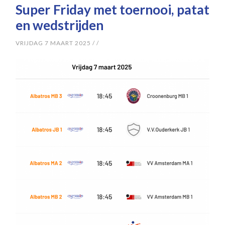
Super Friday met toernooi, patat
en wedstrijden
VRIJDAG 7 MAART 2025
/
/