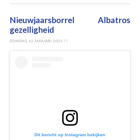
Nieuwjaarsborrel Albatros
gezelligheid
ZONDAG 12 JANUARI 2025
/
/
Dit bericht op Instagram bekijken