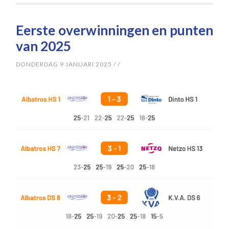
Eerste overwinningen en punten
van 2025
DONDERDAG 9 JANUARI 2025
/
/