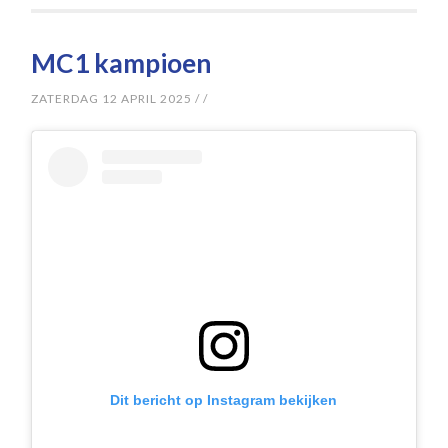
MC1 kampioen
ZATERDAG 12 APRIL 2025
/
/
Dit bericht op Instagram bekijken