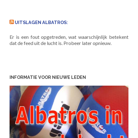
UITSLAGEN ALBATROS:
Er is een fout opgetreden, wat waarschijnlijk betekent
dat de feed uit de lucht is. Probeer later opnieuw.
INFORMATIE VOOR NIEUWE LEDEN