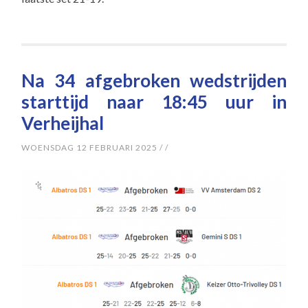
Na 34 afgebroken wedstrijden
starttijd naar 18:45 uur in
Verheijhal
WOENSDAG 12 FEBRUARI 2025
/
/