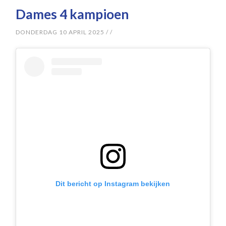
Dames 4 kampioen
DONDERDAG 10 APRIL 2025
/
/
Dit bericht op Instagram bekijken