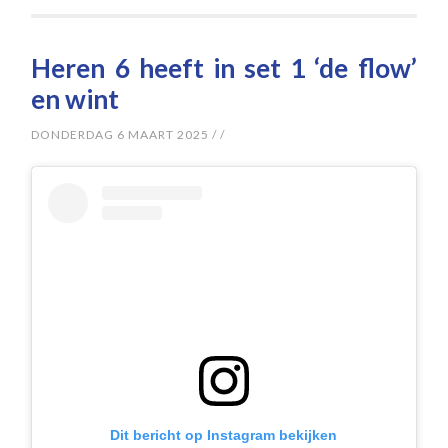
Heren 6 heeft in set 1 ‘de flow’
en wint
DONDERDAG 6 MAART 2025
/
/
Dit bericht op Instagram bekijken