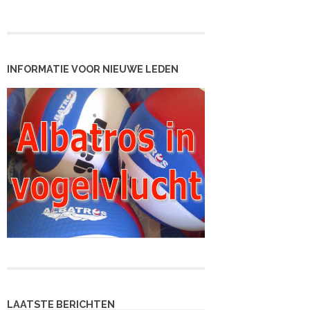
INFORMATIE VOOR NIEUWE LEDEN
LAATSTE BERICHTEN