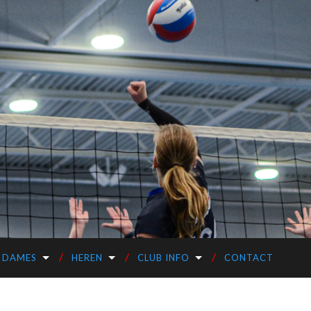
DAMES
HEREN
CLUB INFO
CONTACT