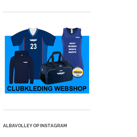
ALBAVOLLEY OP INSTAGRAM