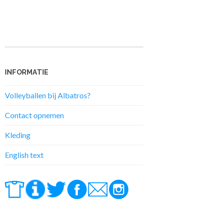
INFORMATIE
Volleyballen bij Albatros?
Contact opnemen
Kleding
English text