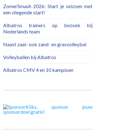
ZomerSmash 2026: Start je seizoen met
een vliegende start!
Albatros trainers op bezoek bij
Nederlands team
Naast zaal- ook zand- en grasvolleybal
Volleyballen bij Albatros
Albatros CMV 4 en 10 kampioen