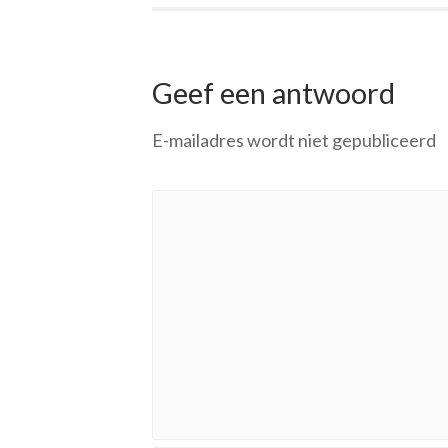
Geef een antwoord
E-mailadres wordt niet gepubliceerd