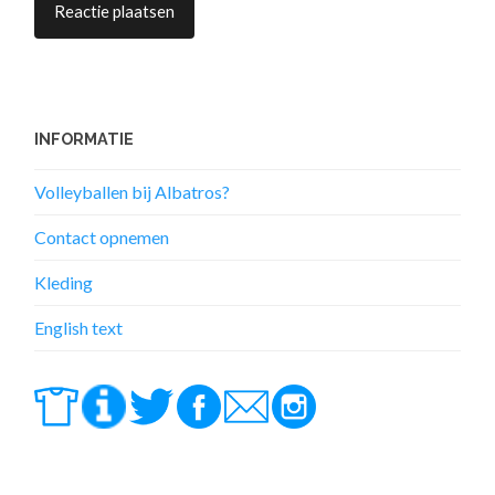
INFORMATIE
Volleyballen bij Albatros?
Contact opnemen
Kleding
English text