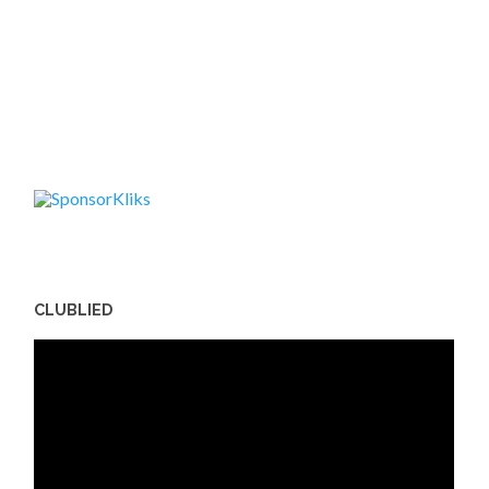
CLUBLIED