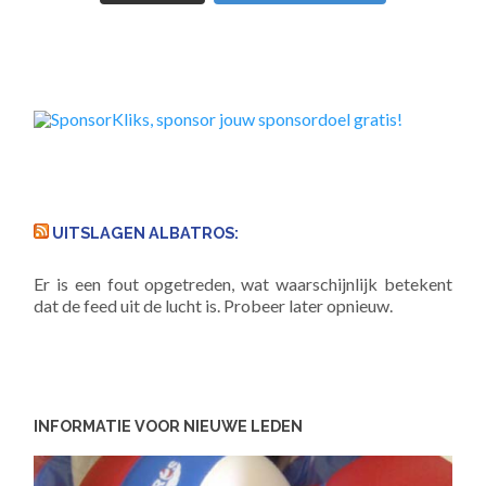
UITSLAGEN ALBATROS:
Er is een fout opgetreden, wat waarschijnlijk betekent
dat de feed uit de lucht is. Probeer later opnieuw.
INFORMATIE VOOR NIEUWE LEDEN