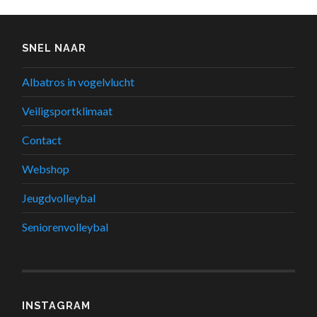
SNEL NAAR
Albatros in vogelvlucht
Veiligsportklimaat
Contact
Webshop
Jeugdvolleybal
Seniorenvolleybal
INSTAGRAM