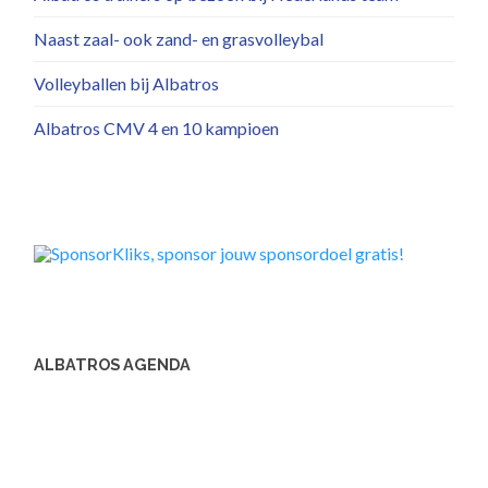
Naast zaal- ook zand- en grasvolleybal
Volleyballen bij Albatros
Albatros CMV 4 en 10 kampioen
ALBATROS AGENDA