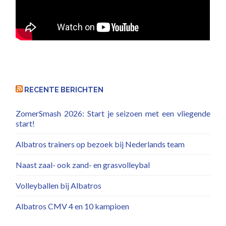
RECENTE BERICHTEN
ZomerSmash 2026: Start je seizoen met een vliegende
start!
Albatros trainers op bezoek bij Nederlands team
Naast zaal- ook zand- en grasvolleybal
Volleyballen bij Albatros
Albatros CMV 4 en 10 kampioen