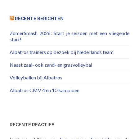
RECENTE BERICHTEN
ZomerSmash 2026: Start je seizoen met een vliegende
start!
Albatros trainers op bezoek bij Nederlands team
Naast zaal- ook zand- en grasvolleybal
Volleyballen bij Albatros
Albatros CMV 4 en 10 kampioen
RECENTE REACTIES