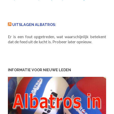
UITSLAGEN ALBATROS:
Er is een fout opgetreden, wat waarschijnlijk betekent
dat de feed uit de lucht is. Probeer later opnieuw.
INFORMATIE VOOR NIEUWE LEDEN