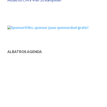
ALBATROS AGENDA