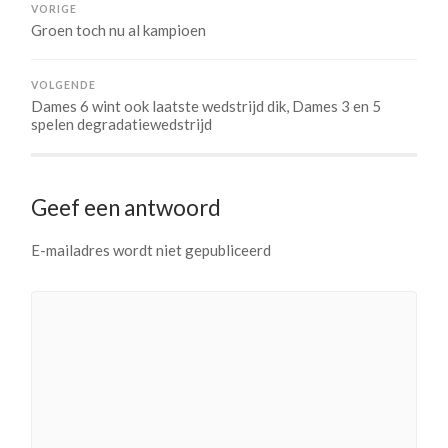
VORIGE
Groen toch nu al kampioen
VOLGENDE
Dames 6 wint ook laatste wedstrijd dik, Dames 3 en 5
spelen degradatiewedstrijd
Geef een antwoord
E-mailadres wordt niet gepubliceerd