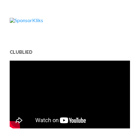
CLUBLIED