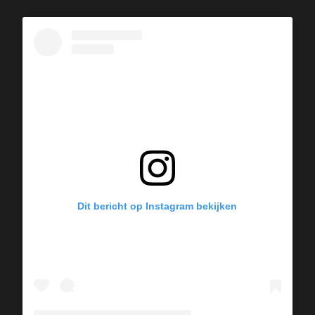
Dit bericht op Instagram bekijken