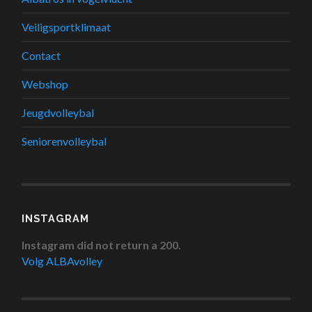
Veiligsportklimaat
Contact
Webshop
Jeugdvolleybal
Seniorenvolleybal
INSTAGRAM
Instagram did not return a 200.
Volg ALBAvolley