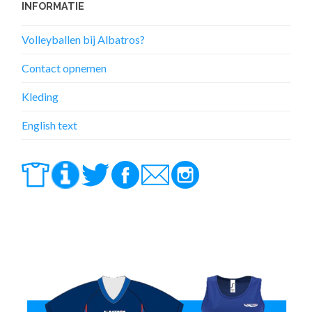
INFORMATIE
Volleyballen bij Albatros?
Contact opnemen
Kleding
English text