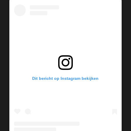
Dit bericht op Instagram bekijken