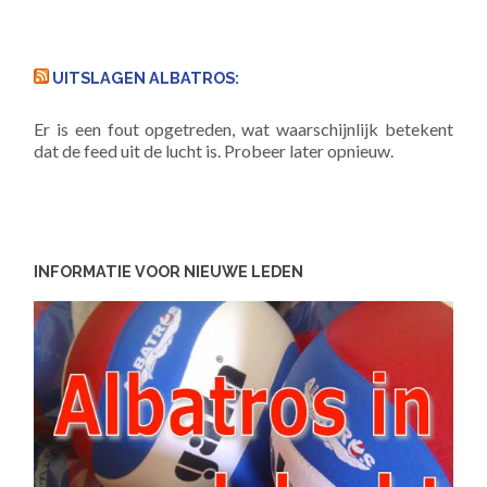
UITSLAGEN ALBATROS:
Er is een fout opgetreden, wat waarschijnlijk betekent
dat de feed uit de lucht is. Probeer later opnieuw.
INFORMATIE VOOR NIEUWE LEDEN