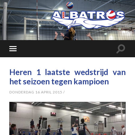
Heren 1 laatste wedstrijd van
het seizoen tegen kampioen
DONDERDAG 16 APRIL 2015
/