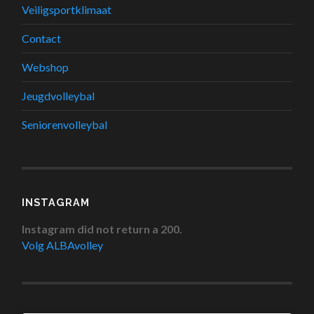
Veiligsportklimaat
Contact
Webshop
Jeugdvolleybal
Seniorenvolleybal
INSTAGRAM
Instagram did not return a 200.
Volg ALBAvolley