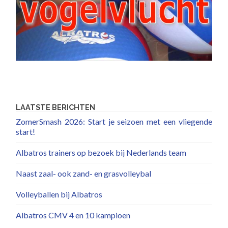
LAATSTE BERICHTEN
ZomerSmash 2026: Start je seizoen met een vliegende
start!
Albatros trainers op bezoek bij Nederlands team
Naast zaal- ook zand- en grasvolleybal
Volleyballen bij Albatros
Albatros CMV 4 en 10 kampioen