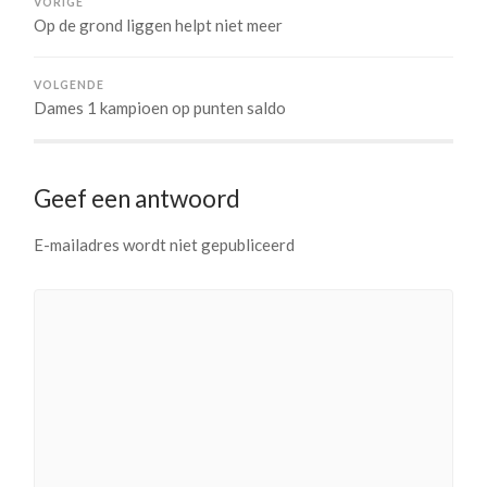
VORIGE
Op de grond liggen helpt niet meer
VOLGENDE
Dames 1 kampioen op punten saldo
Geef een antwoord
E-mailadres wordt niet gepubliceerd