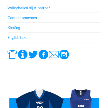
Volleyballen bij Albatros?
Contact opnemen
Kleding
English text