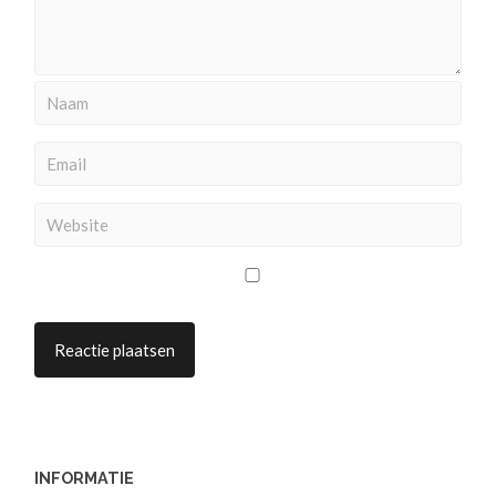
INFORMATIE