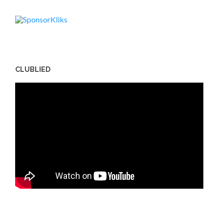
CLUBLIED