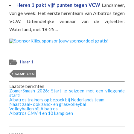
Heren 1 pakt vijf punten tegen VCW
Landsmeer,
vorige week: Het eerste herenteam van Albatros tegen
VCW. Uiteindelijke winnaar van de vijfsetter:
Waterland, met 18-25,...
Heren 1
KAMPIOEN
Laatste berichten
ZomerSmash 2026: Start je seizoen met een vliegende
start!
Albatros trainers op bezoek bij Nederlands team
Naast zaal- ook zand- en grasvolleybal
Volleyballen bij Albatros
Albatros CMV 4 en 10 kampioen