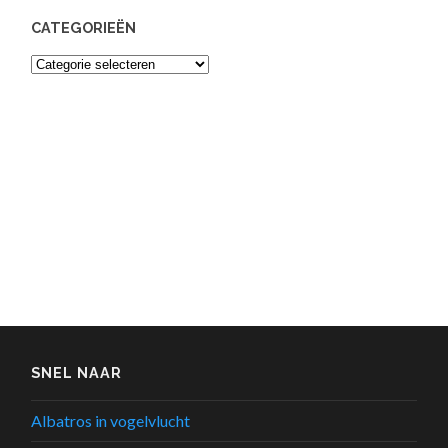
CATEGORIEËN
Categorieën
SNEL NAAR
Albatros in vogelvlucht