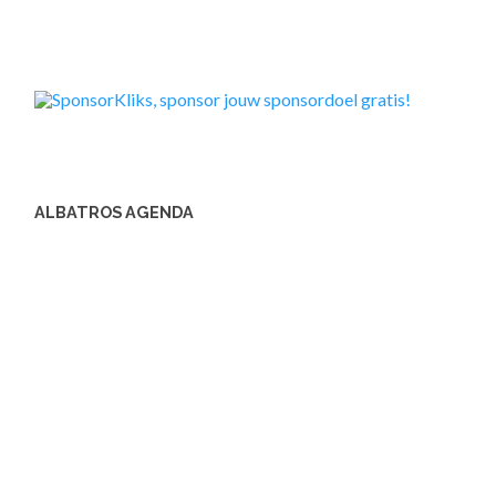
ALBATROS AGENDA