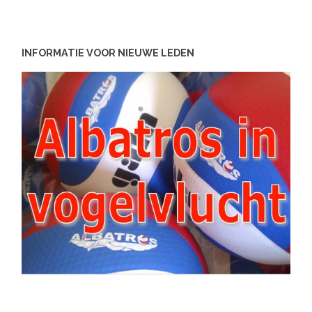
INFORMATIE VOOR NIEUWE LEDEN