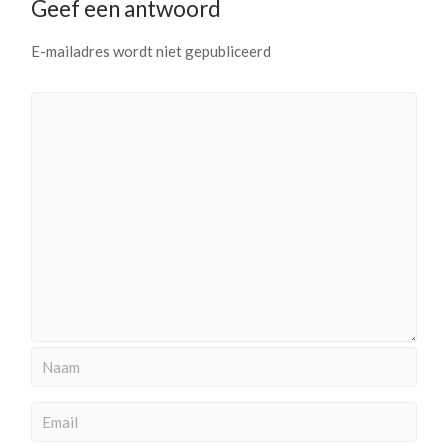
Geef een antwoord
E-mailadres wordt niet gepubliceerd