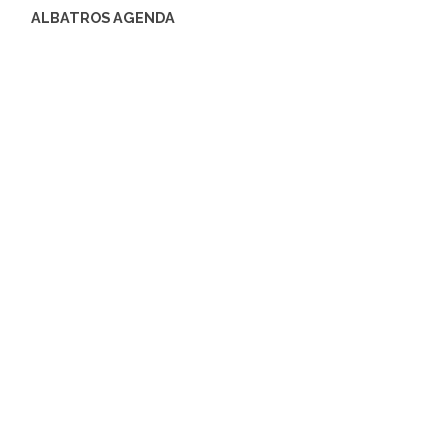
ALBATROS AGENDA