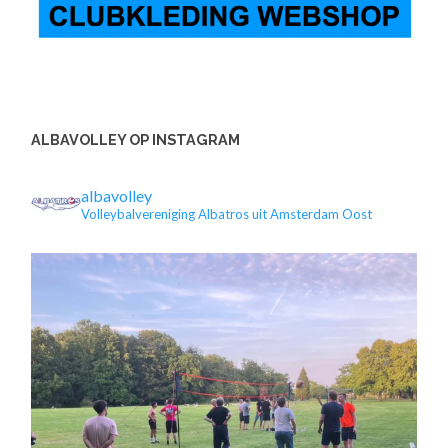
ALBAVOLLEY OP INSTAGRAM
albavolley
Volleybalvereniging Albatros uit Amsterdam Oost