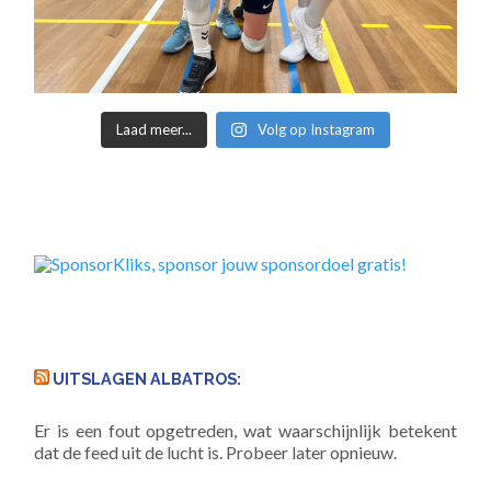
Laad meer...
Volg op Instagram
UITSLAGEN ALBATROS:
Er is een fout opgetreden, wat waarschijnlijk betekent
dat de feed uit de lucht is. Probeer later opnieuw.