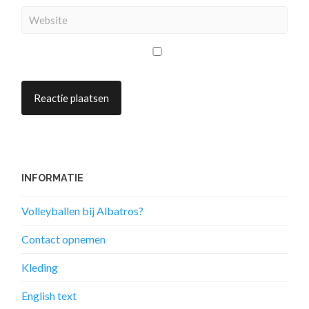
INFORMATIE
Volleyballen bij Albatros?
Contact opnemen
Kleding
English text