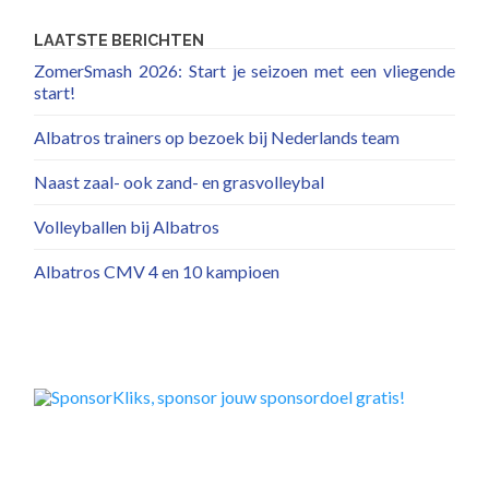
LAATSTE BERICHTEN
ZomerSmash 2026: Start je seizoen met een vliegende
start!
Albatros trainers op bezoek bij Nederlands team
Naast zaal- ook zand- en grasvolleybal
Volleyballen bij Albatros
Albatros CMV 4 en 10 kampioen