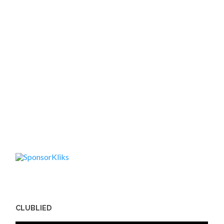
CLUBLIED