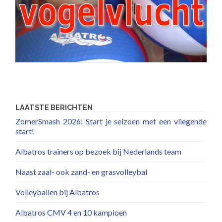
LAATSTE BERICHTEN
ZomerSmash 2026: Start je seizoen met een vliegende
start!
Albatros trainers op bezoek bij Nederlands team
Naast zaal- ook zand- en grasvolleybal
Volleyballen bij Albatros
Albatros CMV 4 en 10 kampioen