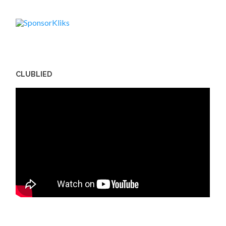
CLUBLIED