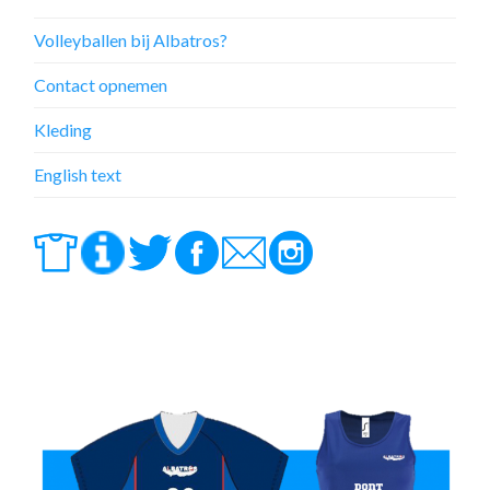
Volleyballen bij Albatros?
Contact opnemen
Kleding
English text