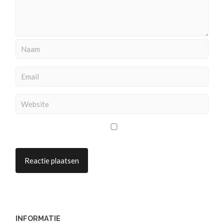
INFORMATIE