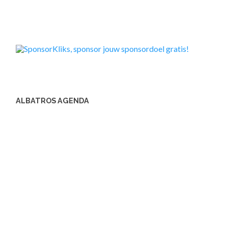
ALBATROS AGENDA