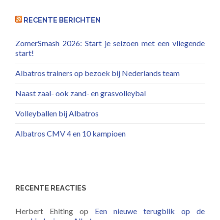
RECENTE BERICHTEN
ZomerSmash 2026: Start je seizoen met een vliegende
start!
Albatros trainers op bezoek bij Nederlands team
Naast zaal- ook zand- en grasvolleybal
Volleyballen bij Albatros
Albatros CMV 4 en 10 kampioen
RECENTE REACTIES
Herbert Ehlting
op
Een nieuwe terugblik op de