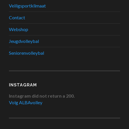
Veiligsportklimaat
Contact
Webshop
Jeugdvolleybal
Seniorenvolleybal
INSTAGRAM
Instagram did not return a 200.
Volg ALBAvolley