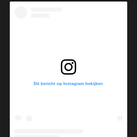
Dit bericht op Instagram bekijken