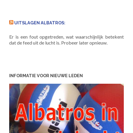
UITSLAGEN ALBATROS:
Er is een fout opgetreden, wat waarschijnlijk betekent
dat de feed uit de lucht is. Probeer later opnieuw.
INFORMATIE VOOR NIEUWE LEDEN