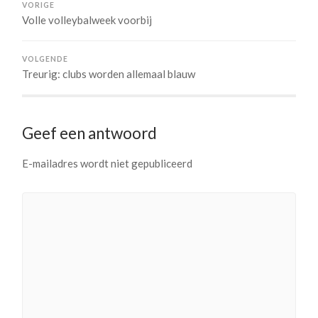
VORIGE
Volle volleybalweek voorbij
VOLGENDE
Treurig: clubs worden allemaal blauw
Geef een antwoord
E-mailadres wordt niet gepubliceerd