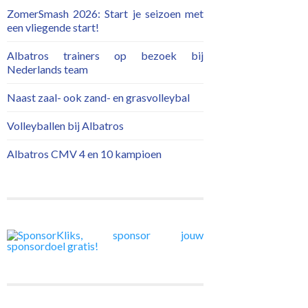
ZomerSmash 2026: Start je seizoen met
een vliegende start!
Albatros trainers op bezoek bij
Nederlands team
Naast zaal- ook zand- en grasvolleybal
Volleyballen bij Albatros
Albatros CMV 4 en 10 kampioen