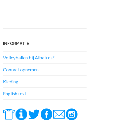
INFORMATIE
Volleyballen bij Albatros?
Contact opnemen
Kleding
English text