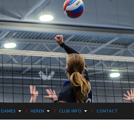
DAMES
HEREN
CLUB INFO
CONTACT