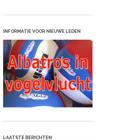
INFORMATIE VOOR NIEUWE LEDEN
LAATSTE BERICHTEN