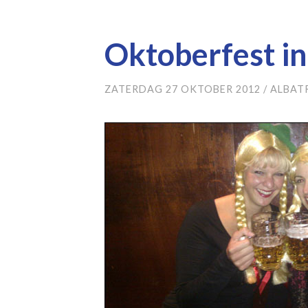
Oktoberfest i
ZATERDAG 27 OKTOBER 2012
/
ALBAT