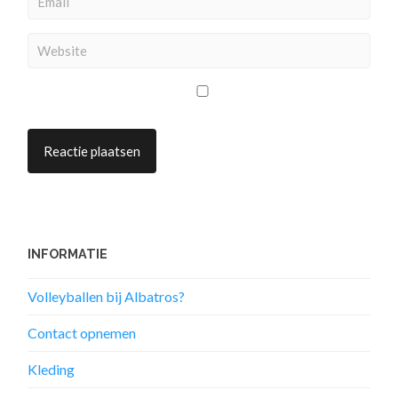
INFORMATIE
Volleyballen bij Albatros?
Contact opnemen
Kleding