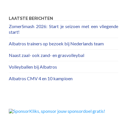
LAATSTE BERICHTEN
ZomerSmash 2026: Start je seizoen met een vliegende
start!
Albatros trainers op bezoek bij Nederlands team
Naast zaal- ook zand- en grasvolleybal
Volleyballen bij Albatros
Albatros CMV 4 en 10 kampioen