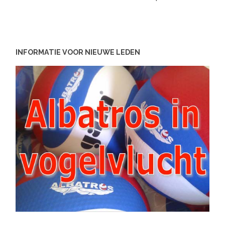
INFORMATIE VOOR NIEUWE LEDEN