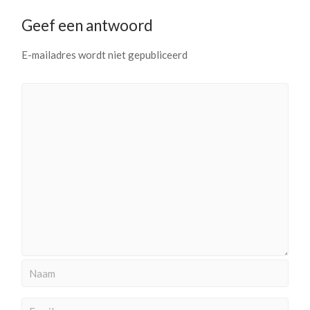
Geef een antwoord
E-mailadres wordt niet gepubliceerd