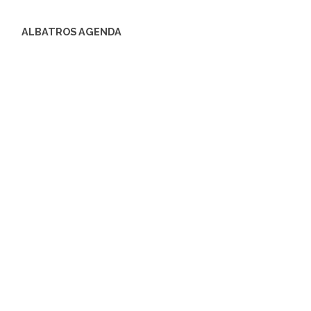
ALBATROS AGENDA