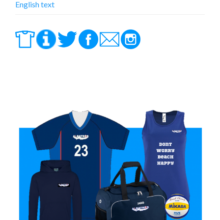
English text