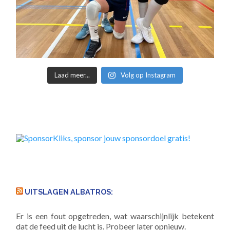
Laad meer...
Volg op Instagram
UITSLAGEN ALBATROS:
Er is een fout opgetreden, wat waarschijnlijk betekent
dat de feed uit de lucht is. Probeer later opnieuw.