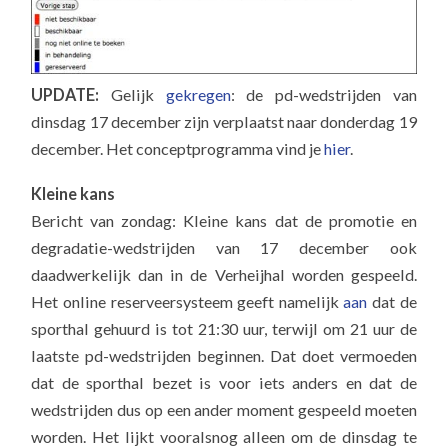
UPDATE:
Gelijk
gekregen
: de pd-wedstrijden van
dinsdag 17 december zijn verplaatst naar donderdag 19
december. Het conceptprogramma vind je
hier
.
Kleine kans
Bericht van zondag: Kleine kans dat de promotie en
degradatie-wedstrijden van 17 december ook
daadwerkelijk dan in de Verheijhal worden gespeeld.
Het online reserveersysteem geeft namelijk
aan
dat de
sporthal gehuurd is tot 21:30 uur, terwijl om 21 uur de
laatste pd-wedstrijden beginnen. Dat doet vermoeden
dat de sporthal bezet is voor iets anders en dat de
wedstrijden dus op een ander moment gespeeld moeten
worden. Het lijkt vooralsnog alleen om de dinsdag te