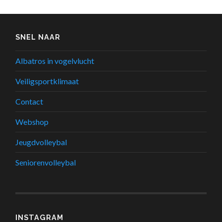
SNEL NAAR
Albatros in vogelvlucht
Veiligsportklimaat
Contact
Webshop
Jeugdvolleybal
Seniorenvolleybal
INSTAGRAM