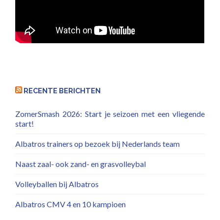
RECENTE BERICHTEN
ZomerSmash 2026: Start je seizoen met een vliegende
start!
Albatros trainers op bezoek bij Nederlands team
Naast zaal- ook zand- en grasvolleybal
Volleyballen bij Albatros
Albatros CMV 4 en 10 kampioen