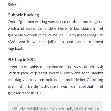
gaan.
Dubbele boeking
Ook afgelopen vrijdag was er een dubbele boeking: de
wedstrijd van onder andere Heren 2 kon daarom niet
gespeeld worden in de Verheijhal. De thuisspeeldag van
VVA wordt waarschijnlijk op een ander moment
ingehaald.
PD-flop in 2011
Twee jaar geleden gebeurde het ook al de pd-
wedstrijden verplaatst werden, dat werd toen slechts
één dag van te voren bekend, zo
meldde het Clubblog
toen. Bij beide pd-dagen was de sporthal niet
gereserveerd in 2011.
De PD wedstrijden van de halfjaarcompetitie