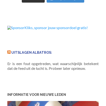
UITSLAGEN ALBATROS:
Er is een fout opgetreden, wat waarschijnlijk betekent
dat de feed uit de lucht is. Probeer later opnieuw.
INFORMATIE VOOR NIEUWE LEDEN