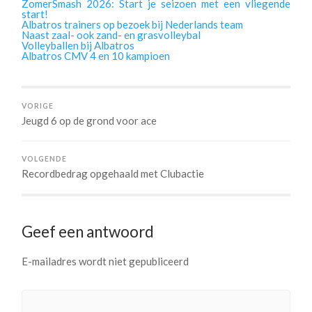
ZomerSmash 2026: Start je seizoen met een vliegende
start!
Albatros trainers op bezoek bij Nederlands team
Naast zaal- ook zand- en grasvolleybal
Volleyballen bij Albatros
Albatros CMV 4 en 10 kampioen
VORIGE
Jeugd 6 op de grond voor ace
VOLGENDE
Recordbedrag opgehaald met Clubactie
Geef een antwoord
E-mailadres wordt niet gepubliceerd