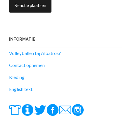
INFORMATIE
Volleyballen bij Albatros?
Contact opnemen
Kleding
English text