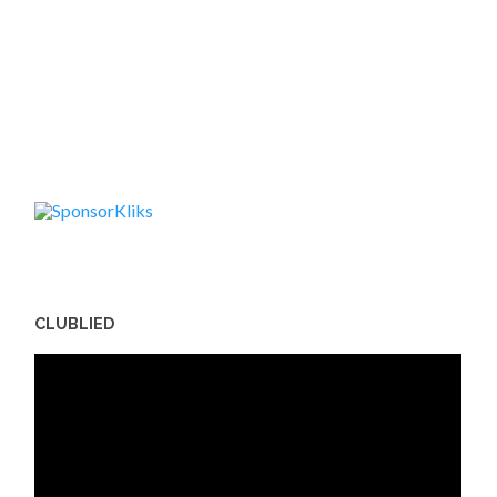
CLUBLIED