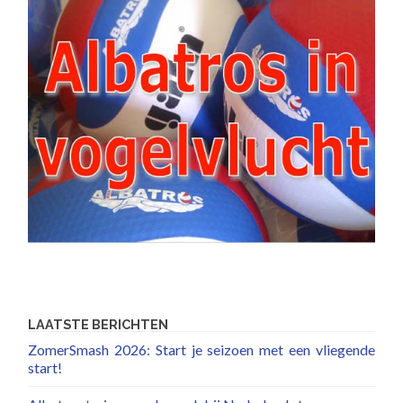
LAATSTE BERICHTEN
ZomerSmash 2026: Start je seizoen met een vliegende
start!