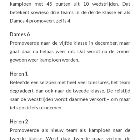
kampioen met 45 punten uit 10 wedstrijden. Dat
betekent sowieso drie teams in de derde klasse en als
Dames 4 promoveert zelfs 4.
Dames 6
Promoveerde naar de vijfde klasse in december, maar
gaat daar nu helaas weer uit. Dat wordt na de zomer
gewoon weer kampioen worden.
Heren 1
Beleefde een seizoen met heel veel blessures, het team
degradeert dan ook naar de tweede klasse. De reistijd
naar de wedstrijden wordt daarmee verkort – om maar
iets positiefs te noemen.
Heren 2
Promoveerde als nieuw team als kampioen naar de
tweede klasse. Werd daar tweede maar verloor de