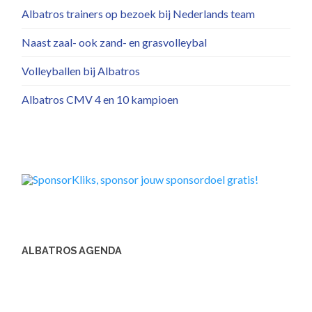
Albatros trainers op bezoek bij Nederlands team
Naast zaal- ook zand- en grasvolleybal
Volleyballen bij Albatros
Albatros CMV 4 en 10 kampioen
ALBATROS AGENDA