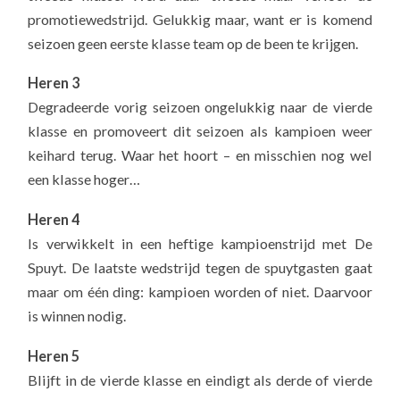
promotiewedstrijd. Gelukkig maar, want er is komend
seizoen geen eerste klasse team op de been te krijgen.
Heren 3
Degradeerde vorig seizoen ongelukkig naar de vierde
klasse en promoveert dit seizoen als kampioen weer
keihard terug. Waar het hoort – en misschien nog wel
een klasse hoger…
Heren 4
Is verwikkelt in een heftige kampioenstrijd met De
Spuyt. De laatste wedstrijd tegen de spuytgasten gaat
maar om één ding: kampioen worden of niet. Daarvoor
is winnen nodig.
Heren 5
Blijft in de vierde klasse en eindigt als derde of vierde