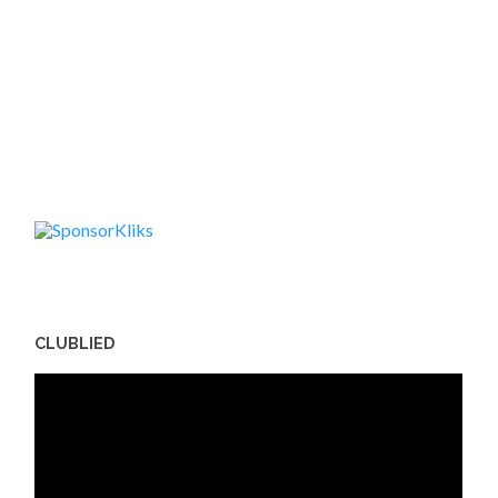
CLUBLIED