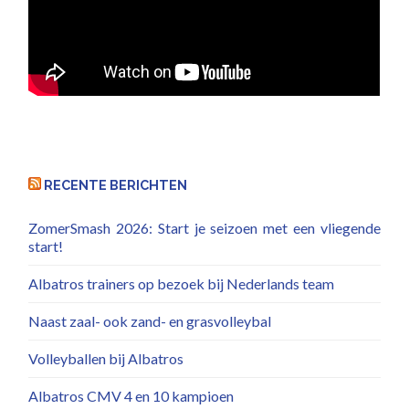
RECENTE BERICHTEN
ZomerSmash 2026: Start je seizoen met een vliegende
start!
Albatros trainers op bezoek bij Nederlands team
Naast zaal- ook zand- en grasvolleybal
Volleyballen bij Albatros
Albatros CMV 4 en 10 kampioen