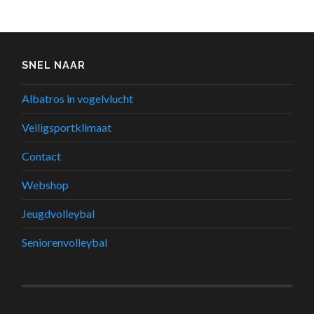
SNEL NAAR
Albatros in vogelvlucht
Veiligsportklimaat
Contact
Webshop
Jeugdvolleybal
Seniorenvolleybal