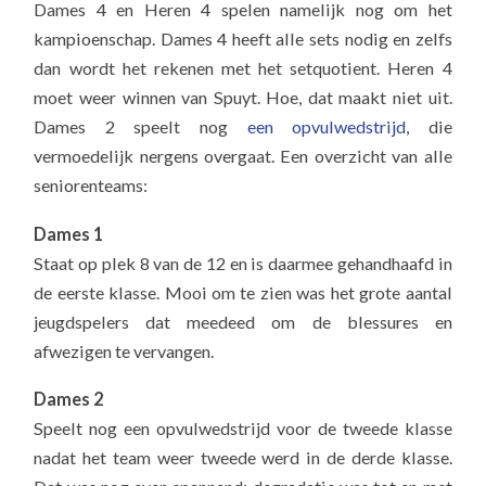
Dames 4 en Heren 4 spelen namelijk nog om het
kampioenschap. Dames 4 heeft alle sets nodig en zelfs
dan wordt het rekenen met het setquotient. Heren 4
moet weer winnen van Spuyt. Hoe, dat maakt niet uit.
Dames 2 speelt nog
een opvulwedstrijd
, die
vermoedelijk nergens overgaat. Een overzicht van alle
seniorenteams:
Dames 1
Staat op plek 8 van de 12 en is daarmee gehandhaafd in
de eerste klasse. Mooi om te zien was het grote aantal
jeugdspelers dat meedeed om de blessures en
afwezigen te vervangen.
Dames 2
Speelt nog een opvulwedstrijd voor de tweede klasse
nadat het team weer tweede werd in de derde klasse.