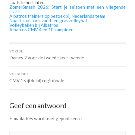
Laatste berichten
ZomerSmash 2026: Start je seizoen met een vliegende
start!
Albatros trainers op bezoek bij Nederlands team
Naast zaal- ook zand- en grasvolleybal
Volleyballen bij Albatros
Albatros CMV 4 en 10 kampioen
VORIGE
Dames 2 voor de tweede keer tweede
VOLGENDE
CMV 1 vijfde bij regiofinale
Geef een antwoord
E-mailadres wordt niet gepubliceerd