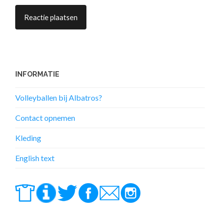
INFORMATIE
Volleyballen bij Albatros?
Contact opnemen
Kleding
English text