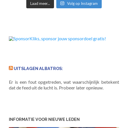
Laad meer...
Volg op Instagram
UITSLAGEN ALBATROS:
Er is een fout opgetreden, wat waarschijnlijk betekent
dat de feed uit de lucht is. Probeer later opnieuw.
INFORMATIE VOOR NIEUWE LEDEN