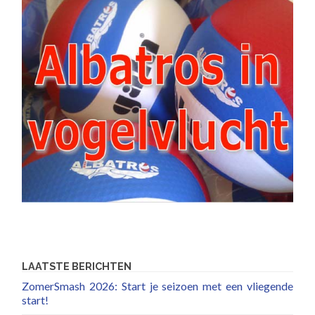
LAATSTE BERICHTEN
ZomerSmash 2026: Start je seizoen met een vliegende
start!