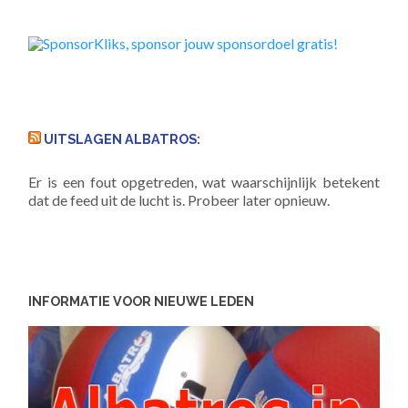
UITSLAGEN ALBATROS:
Er is een fout opgetreden, wat waarschijnlijk betekent
dat de feed uit de lucht is. Probeer later opnieuw.
INFORMATIE VOOR NIEUWE LEDEN