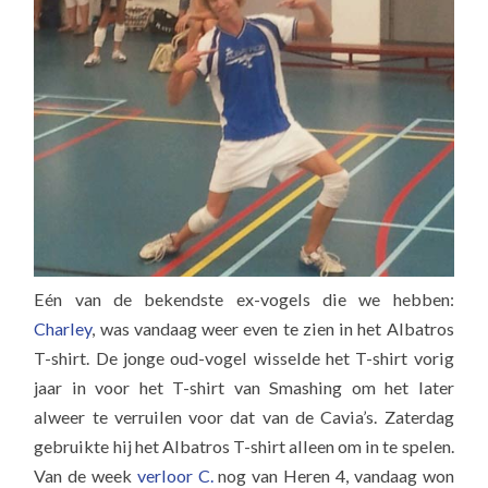
Eén van de bekendste ex-vogels die we hebben:
Charley
, was vandaag weer even te zien in het Albatros
T-shirt. De jonge oud-vogel wisselde het T-shirt vorig
jaar in voor het T-shirt van Smashing om het later
alweer te verruilen voor dat van de Cavia’s. Zaterdag
gebruikte hij het Albatros T-shirt alleen om in te spelen.
Van de week
verloor C.
nog van Heren 4, vandaag won