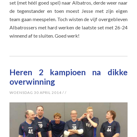
set (met héél goed spel) naar Albatros, derde weer naar
de tegenstander en toen moest Jesse met zijn eigen
team gaan meespelen. Toch wisten de vijf overgebleven
Albatrossers met hard werken de laatste set met 26-24
winnend af te sluiten. Goed werk!
Heren 2 kampioen na dikke
overwinning
WOENSDAG 30 APRIL 2014
/
/