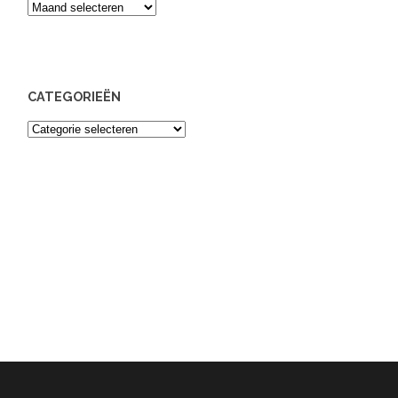
Archief
CATEGORIEËN
Categorieën