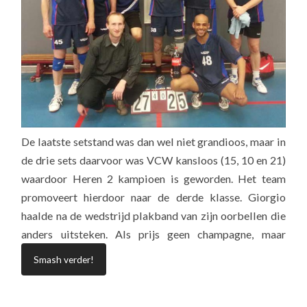
De laatste setstand was dan wel niet grandioos, maar in
de drie sets daarvoor was VCW kansloos (15, 10 en 21)
waardoor Heren 2 kampioen is geworden. Het team
promoveert hierdoor naar de derde klasse. Giorgio
haalde na de wedstrijd plakband van zijn oorbellen die
anders uitsteken. Als prijs geen champagne, maar
Smash verder!