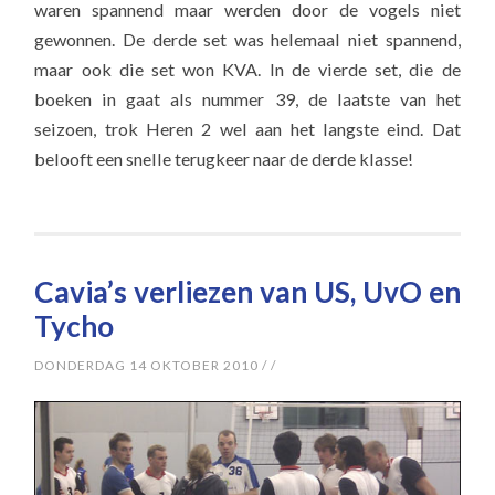
waren spannend maar werden door de vogels niet
gewonnen. De derde set was helemaal niet spannend,
maar ook die set won KVA. In de vierde set, die de
boeken in gaat als nummer 39, de laatste van het
seizoen, trok Heren 2 wel aan het langste eind. Dat
belooft een snelle terugkeer naar de derde klasse!
Cavia’s verliezen van US, UvO en
Tycho
DONDERDAG 14 OKTOBER 2010
/
/