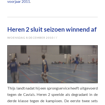
voorjaar 2011
.
Heren 2 sluit seizoen winnend af
WOENSDAG 8 DECEMBER 2010
/
/
Thijs landt nadat hij een sprongservice heeft uitgevoerd
tegen de Cavia’s. Heren 2 speelde als degradant in de
derde klasse tegen de kampioen. De eerste twee sets