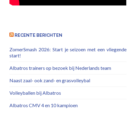
RECENTE BERICHTEN
ZomerSmash 2026: Start je seizoen met een vliegende
start!
Albatros trainers op bezoek bij Nederlands team
Naast zaal- ook zand- en grasvolleybal
Volleyballen bij Albatros
Albatros CMV 4 en 10 kampioen