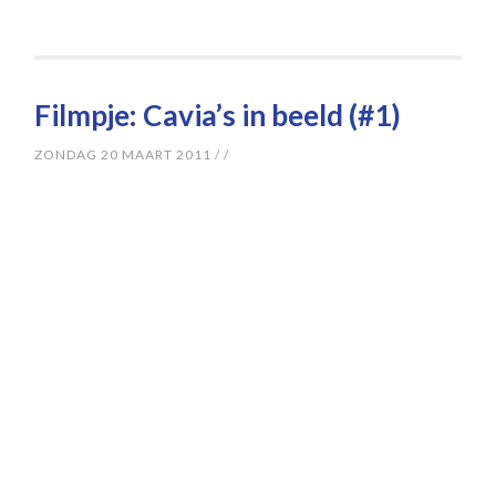
Filmpje: Cavia’s in beeld (#1)
ZONDAG 20 MAART 2011
/
/