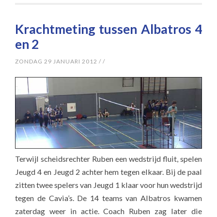
Krachtmeting tussen Albatros 4
en 2
ZONDAG 29 JANUARI 2012
/
/
Terwijl scheidsrechter Ruben een wedstrijd fluit, spelen
Jeugd 4 en Jeugd 2 achter hem tegen elkaar. Bij de paal
zitten twee spelers van Jeugd 1 klaar voor hun wedstrijd
tegen de Cavia’s. De 14 teams van Albatros kwamen
zaterdag weer in actie. Coach Ruben zag later die