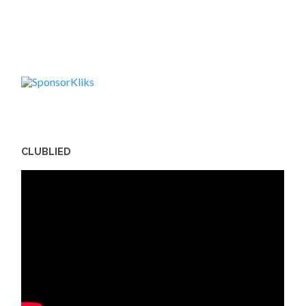
CLUBLIED