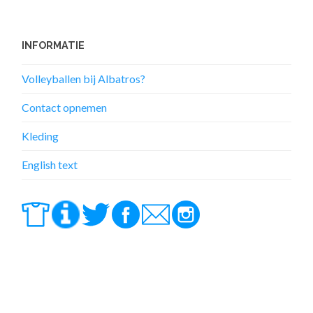
INFORMATIE
Volleyballen bij Albatros?
Contact opnemen
Kleding
English text