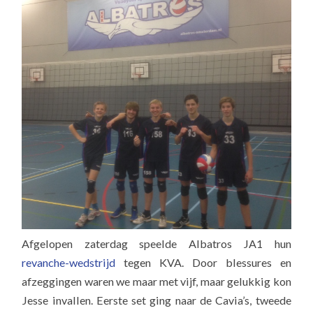
Afgelopen zaterdag speelde Albatros JA1 hun
revanche-wedstrijd
tegen KVA. Door blessures en
afzeggingen waren we maar met vijf, maar gelukkig kon
Jesse invallen. Eerste set ging naar de Cavia’s, tweede