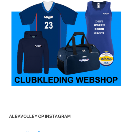
ALBAVOLLEY OP INSTAGRAM