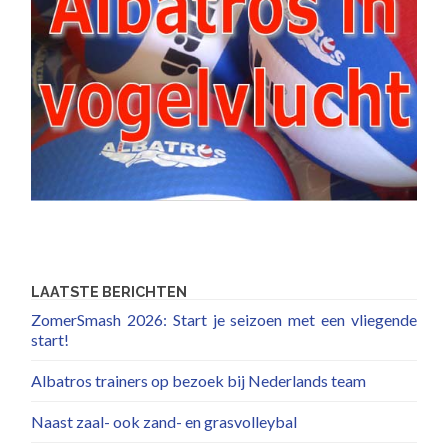
LAATSTE BERICHTEN
ZomerSmash 2026: Start je seizoen met een vliegende
start!
Albatros trainers op bezoek bij Nederlands team
Naast zaal- ook zand- en grasvolleybal