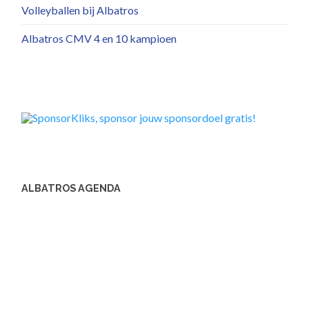
Volleyballen bij Albatros
Albatros CMV 4 en 10 kampioen
ALBATROS AGENDA