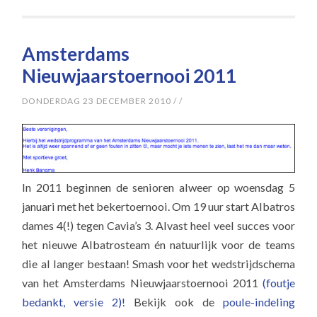
Amsterdams
Nieuwjaarstoernooi 2011
DONDERDAG 23 DECEMBER 2010
/
/
In 2011 beginnen de senioren alweer op woensdag 5
januari met het bekertoernooi. Om 19 uur start Albatros
dames 4(!) tegen Cavia’s 3. Alvast heel veel succes voor
het nieuwe Albatrosteam én natuurlijk voor de teams
die al langer bestaan! Smash voor het wedstrijdschema
van het Amsterdams Nieuwjaarstoernooi 2011
(foutje
bedankt, versie 2)!
Bekijk ook de
poule-indeling