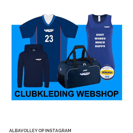
ALBAVOLLEY OP INSTAGRAM