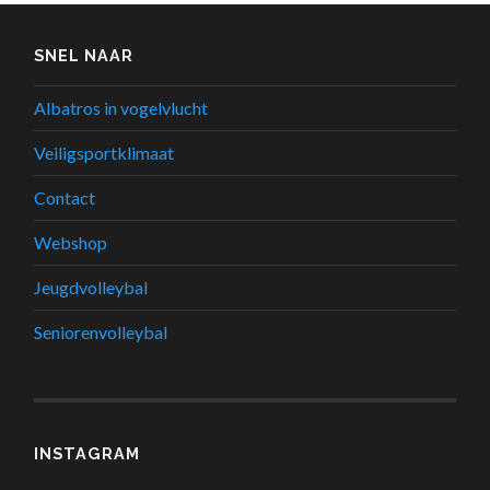
SNEL NAAR
Albatros in vogelvlucht
Veiligsportklimaat
Contact
Webshop
Jeugdvolleybal
Seniorenvolleybal
INSTAGRAM