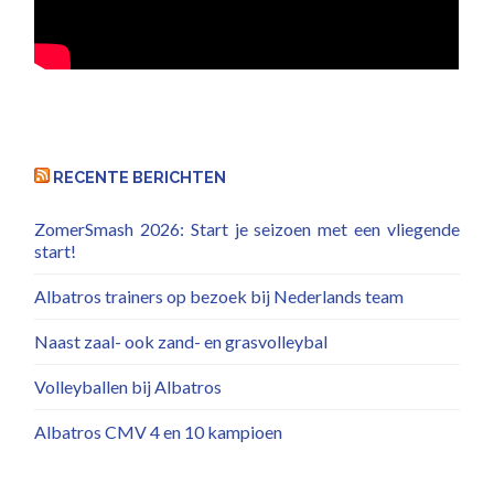
RECENTE BERICHTEN
ZomerSmash 2026: Start je seizoen met een vliegende
start!
Albatros trainers op bezoek bij Nederlands team
Naast zaal- ook zand- en grasvolleybal
Volleyballen bij Albatros
Albatros CMV 4 en 10 kampioen