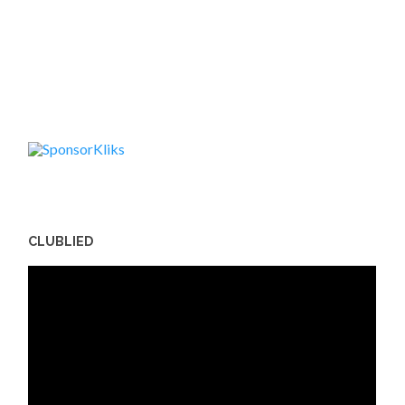
CLUBLIED