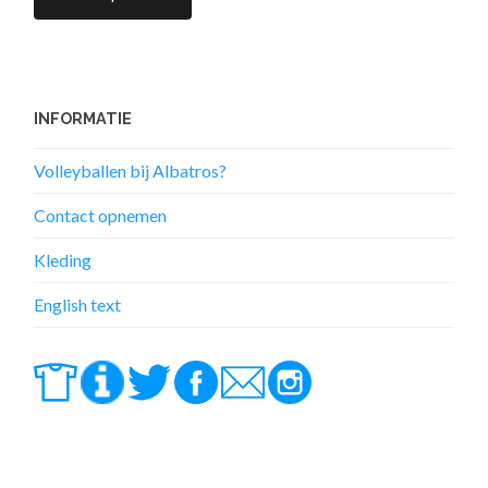
INFORMATIE
Volleyballen bij Albatros?
Contact opnemen
Kleding
English text