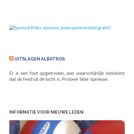
UITSLAGEN ALBATROS:
Er is een fout opgetreden, wat waarschijnlijk betekent
dat de feed uit de lucht is. Probeer later opnieuw.
INFORMATIE VOOR NIEUWE LEDEN