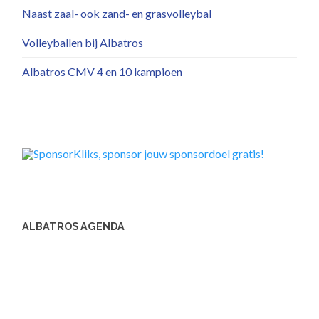
Naast zaal- ook zand- en grasvolleybal
Volleyballen bij Albatros
Albatros CMV 4 en 10 kampioen
ALBATROS AGENDA