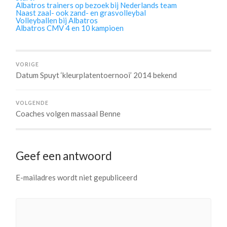
Albatros trainers op bezoek bij Nederlands team
Naast zaal- ook zand- en grasvolleybal
Volleyballen bij Albatros
Albatros CMV 4 en 10 kampioen
VORIGE
Datum Spuyt ‘kleurplatentoernooi’ 2014 bekend
VOLGENDE
Coaches volgen massaal Benne
Geef een antwoord
E-mailadres wordt niet gepubliceerd