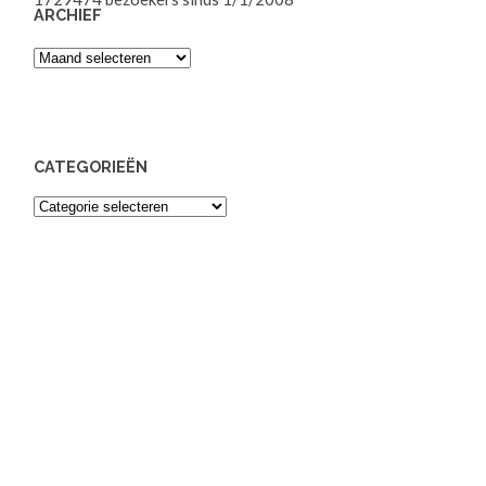
ARCHIEF
Archief
CATEGORIEËN
Categorieën