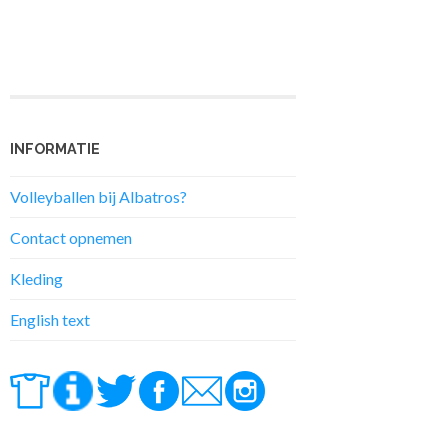
INFORMATIE
Volleyballen bij Albatros?
Contact opnemen
Kleding
English text