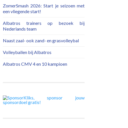
ZomerSmash 2026: Start je seizoen met
een vliegende start!
Albatros trainers op bezoek bij
Nederlands team
Naast zaal- ook zand- en grasvolleybal
Volleyballen bij Albatros
Albatros CMV 4 en 10 kampioen