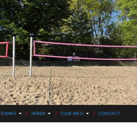
DAMES
HEREN
CLUB INFO
CONTACT