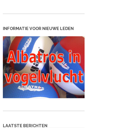
INFORMATIE VOOR NIEUWE LEDEN
LAATSTE BERICHTEN