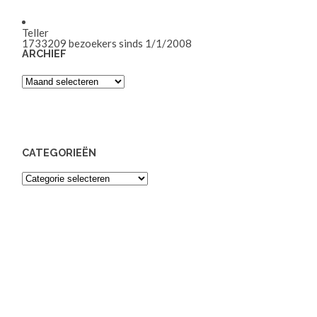
Teller
1733209
bezoekers sinds 1/1/2008
ARCHIEF
Archief
CATEGORIEËN
Categorieën