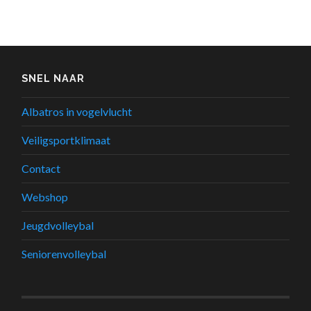
SNEL NAAR
Albatros in vogelvlucht
Veiligsportklimaat
Contact
Webshop
Jeugdvolleybal
Seniorenvolleybal