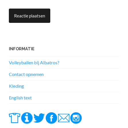
INFORMATIE
Volleyballen bij Albatros?
Contact opnemen
Kleding
English text