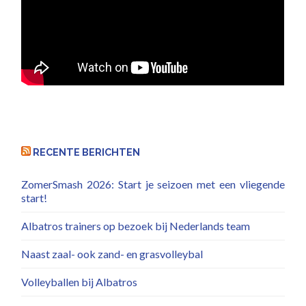
RECENTE BERICHTEN
ZomerSmash 2026: Start je seizoen met een vliegende
start!
Albatros trainers op bezoek bij Nederlands team
Naast zaal- ook zand- en grasvolleybal
Volleyballen bij Albatros