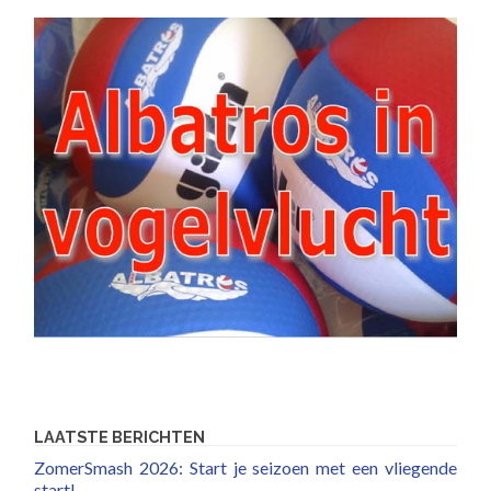
LAATSTE BERICHTEN
ZomerSmash 2026: Start je seizoen met een vliegende
start!