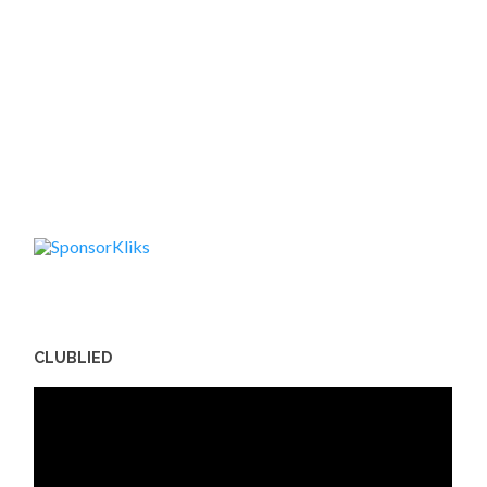
CLUBLIED