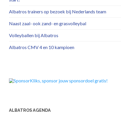
Albatros trainers op bezoek bij Nederlands team
Naast zaal- ook zand- en grasvolleybal
Volleyballen bij Albatros
Albatros CMV 4 en 10 kampioen
ALBATROS AGENDA