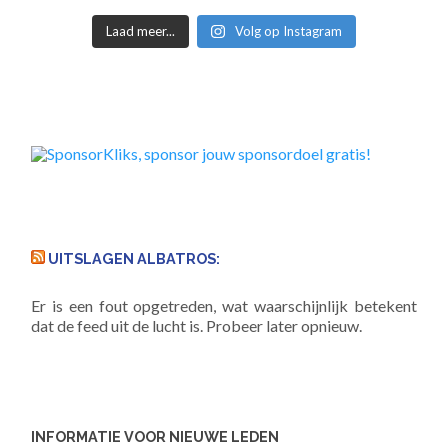
Laad meer...
Volg op Instagram
UITSLAGEN ALBATROS:
Er is een fout opgetreden, wat waarschijnlijk betekent
dat de feed uit de lucht is. Probeer later opnieuw.
INFORMATIE VOOR NIEUWE LEDEN