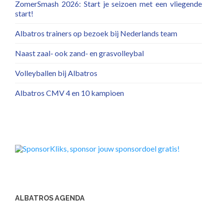
ZomerSmash 2026: Start je seizoen met een vliegende
start!
Albatros trainers op bezoek bij Nederlands team
Naast zaal- ook zand- en grasvolleybal
Volleyballen bij Albatros
Albatros CMV 4 en 10 kampioen
ALBATROS AGENDA