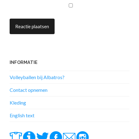
INFORMATIE
Volleyballen bij Albatros?
Contact opnemen
Kleding
English text