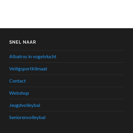
SNEL NAAR
Albatros in vogelvlucht
Veiligsportklimaat
Contact
Webshop
Jeugdvolleybal
Seniorenvolleybal