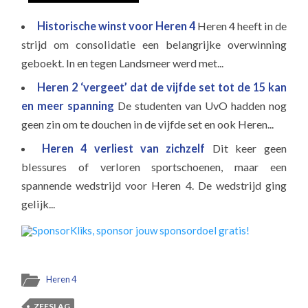
Historische winst voor Heren 4
Heren 4 heeft in de
strijd om consolidatie een belangrijke overwinning
geboekt. In en tegen Landsmeer werd met...
Heren 2 ‘vergeet’ dat de vijfde set tot de 15 kan
en meer spanning
De studenten van UvO hadden nog
geen zin om te douchen in de vijfde set en ook Heren...
Heren 4 verliest van zichzelf
Dit keer geen
blessures of verloren sportschoenen, maar een
spannende wedstrijd voor Heren 4. De wedstrijd ging
gelijk...
Heren 4
ZEESLAG