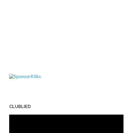
CLUBLIED