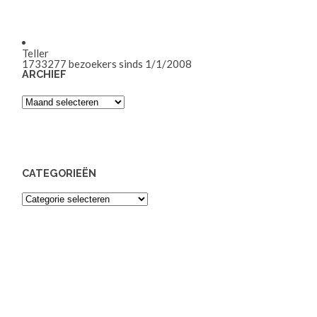
Teller
1733277
bezoekers sinds 1/1/2008
ARCHIEF
Archief
CATEGORIEËN
Categorieën