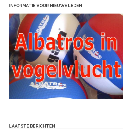
INFORMATIE VOOR NIEUWE LEDEN
LAATSTE BERICHTEN