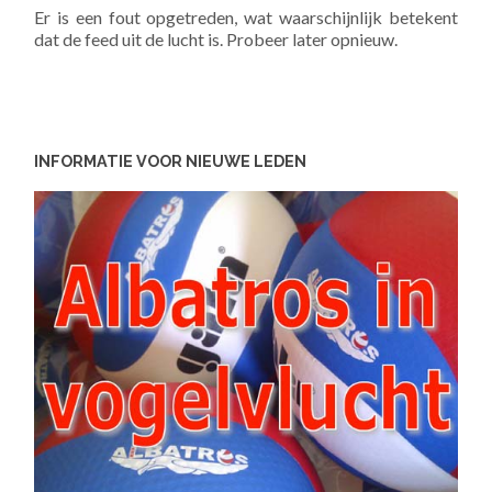
Er is een fout opgetreden, wat waarschijnlijk betekent
dat de feed uit de lucht is. Probeer later opnieuw.
INFORMATIE VOOR NIEUWE LEDEN