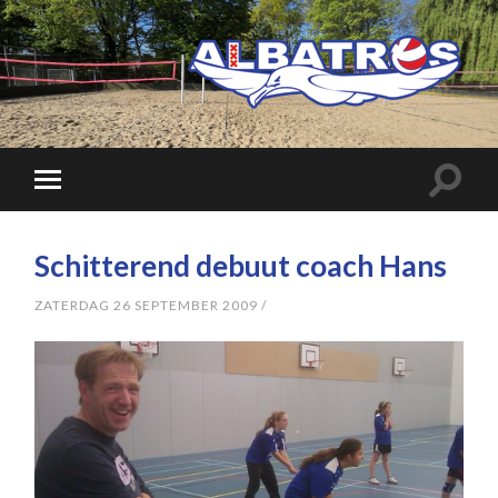
Schitterend debuut coach Hans
ZATERDAG 26 SEPTEMBER 2009
/