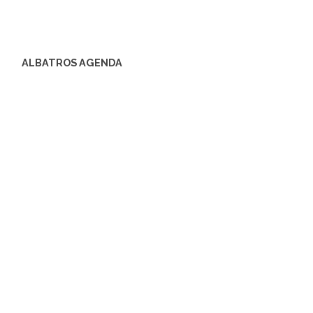
ALBATROS AGENDA