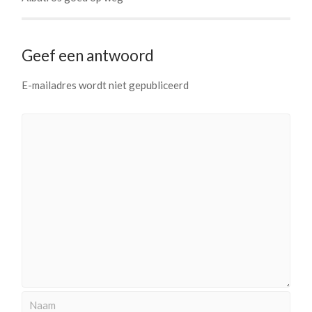
Geef een antwoord
E-mailadres wordt niet gepubliceerd