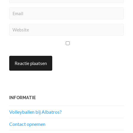
INFORMATIE
Volleyballen bij Albatros?
Contact opnemen