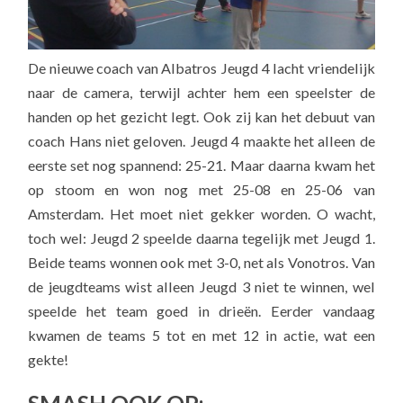
De nieuwe coach van Albatros Jeugd 4 lacht vriendelijk
naar de camera, terwijl achter hem een speelster de
handen op het gezicht legt. Ook zij kan het debuut van
coach Hans niet geloven. Jeugd 4 maakte het alleen de
eerste set nog spannend: 25-21. Maar daarna kwam het
op stoom en won nog met 25-08 en 25-06 van
Amsterdam. Het moet niet gekker worden. O wacht,
toch wel: Jeugd 2 speelde daarna tegelijk met Jeugd 1.
Beide teams wonnen ook met 3-0, net als Vonotros. Van
de jeugdteams wist alleen Jeugd 3 niet te winnen, wel
speelde het team goed in drieën. Eerder vandaag
kwamen de teams 5 tot en met 12 in actie, wat een
gekte!