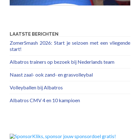
LAATSTE BERICHTEN
ZomerSmash 2026: Start je seizoen met een vliegende
start!
Albatros trainers op bezoek bij Nederlands team
Naast zaal- ook zand- en grasvolleybal
Volleyballen bij Albatros
Albatros CMV 4 en 10 kampioen