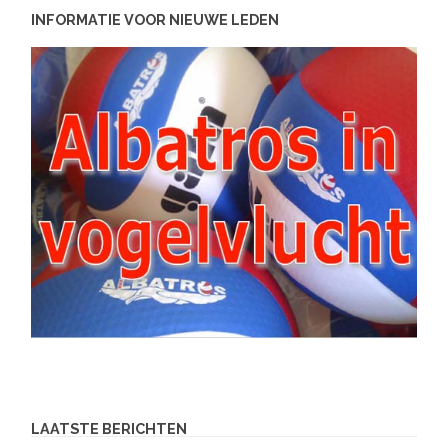
INFORMATIE VOOR NIEUWE LEDEN
LAATSTE BERICHTEN