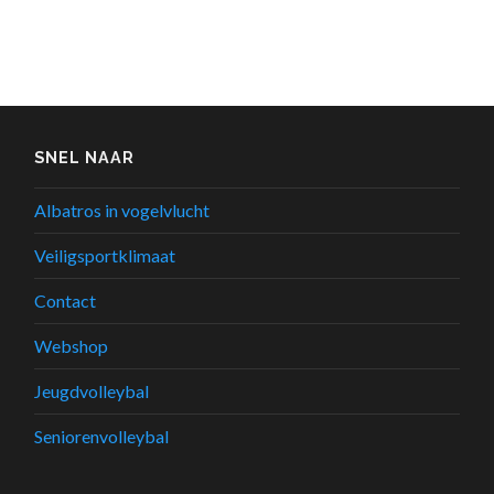
SNEL NAAR
Albatros in vogelvlucht
Veiligsportklimaat
Contact
Webshop
Jeugdvolleybal
Seniorenvolleybal