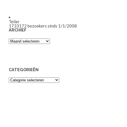
Teller
1733172
bezoekers sinds 1/1/2008
ARCHIEF
Archief
CATEGORIEËN
Categorieën