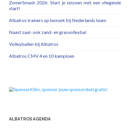
ZomerSmash 2026: Start je seizoen met een vliegende
start!
Albatros trainers op bezoek bij Nederlands team
Naast zaal- ook zand- en grasvolleybal
Volleyballen bij Albatros
Albatros CMV 4 en 10 kampioen
ALBATROS AGENDA