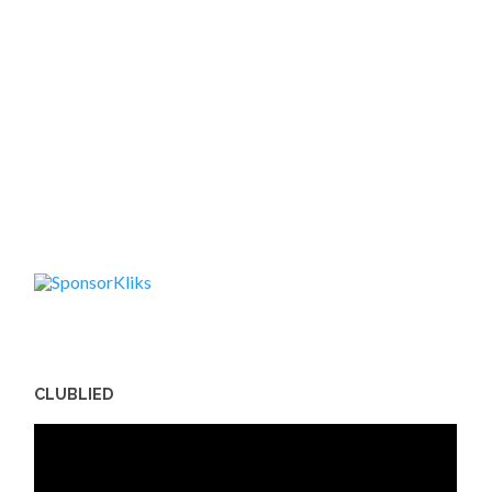
CLUBLIED