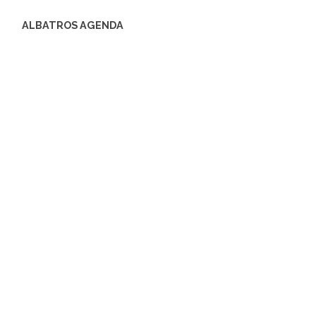
ALBATROS AGENDA