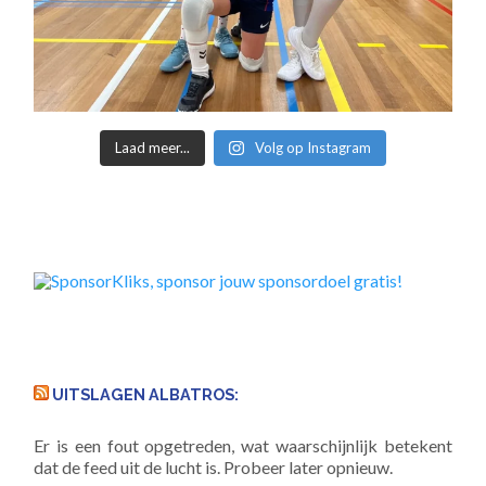
Laad meer...
Volg op Instagram
UITSLAGEN ALBATROS:
Er is een fout opgetreden, wat waarschijnlijk betekent
dat de feed uit de lucht is. Probeer later opnieuw.