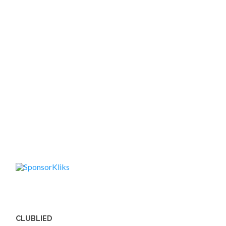
CLUBLIED