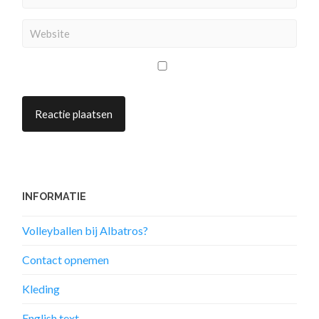
INFORMATIE
Volleyballen bij Albatros?
Contact opnemen
Kleding
English text