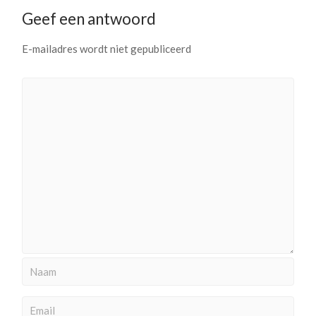
Geef een antwoord
E-mailadres wordt niet gepubliceerd