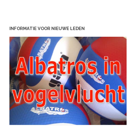
INFORMATIE VOOR NIEUWE LEDEN