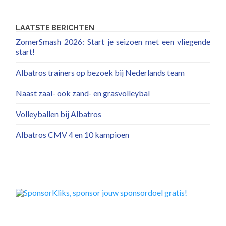
LAATSTE BERICHTEN
ZomerSmash 2026: Start je seizoen met een vliegende
start!
Albatros trainers op bezoek bij Nederlands team
Naast zaal- ook zand- en grasvolleybal
Volleyballen bij Albatros
Albatros CMV 4 en 10 kampioen