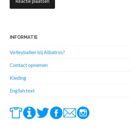
INFORMATIE
Volleyballen bij Albatros?
Contact opnemen
Kleding
English text