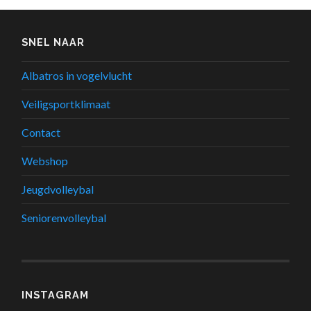
SNEL NAAR
Albatros in vogelvlucht
Veiligsportklimaat
Contact
Webshop
Jeugdvolleybal
Seniorenvolleybal
INSTAGRAM