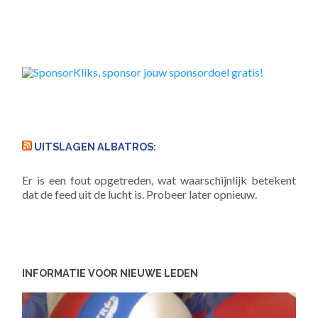
UITSLAGEN ALBATROS:
Er is een fout opgetreden, wat waarschijnlijk betekent
dat de feed uit de lucht is. Probeer later opnieuw.
INFORMATIE VOOR NIEUWE LEDEN