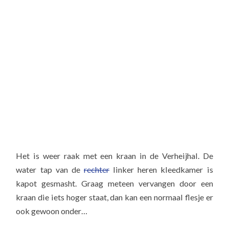
Het is weer raak met een kraan in de Verheijhal. De
water tap van de
rechter
linker heren kleedkamer is
kapot gesmasht. Graag meteen vervangen door een
kraan die iets hoger staat, dan kan een normaal flesje er
ook gewoon onder…