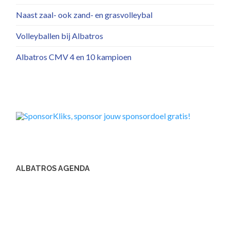
Naast zaal- ook zand- en grasvolleybal
Volleyballen bij Albatros
Albatros CMV 4 en 10 kampioen
ALBATROS AGENDA