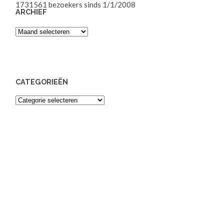
1731561
bezoekers sinds 1/1/2008
ARCHIEF
Archief
CATEGORIEËN
Categorieën