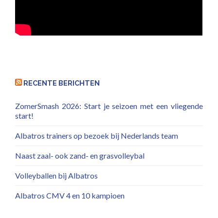
RECENTE BERICHTEN
ZomerSmash 2026: Start je seizoen met een vliegende
start!
Albatros trainers op bezoek bij Nederlands team
Naast zaal- ook zand- en grasvolleybal
Volleyballen bij Albatros
Albatros CMV 4 en 10 kampioen