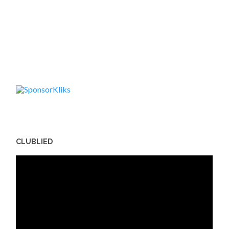
CLUBLIED