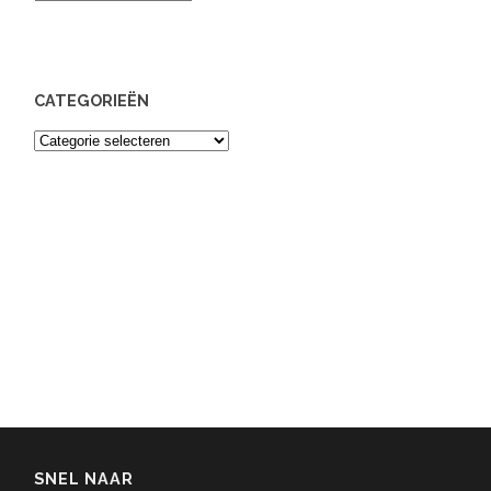
CATEGORIEËN
Categorieën
SNEL NAAR