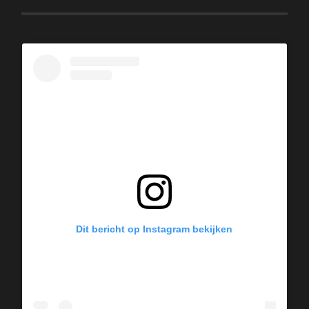
Dit bericht op Instagram bekijken