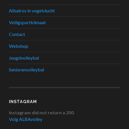
Albatros in vogelvlucht
Veiligsportklimaat
Contact
Webshop
Jeugdvolleybal
Seniorenvolleybal
INSTAGRAM
Instagram did not return a 200.
Volg ALBAvolley