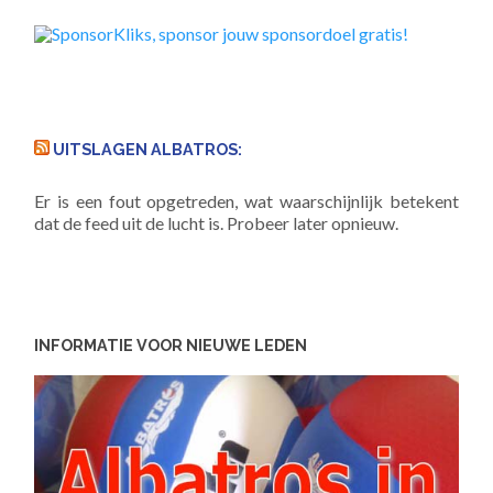
UITSLAGEN ALBATROS:
Er is een fout opgetreden, wat waarschijnlijk betekent
dat de feed uit de lucht is. Probeer later opnieuw.
INFORMATIE VOOR NIEUWE LEDEN