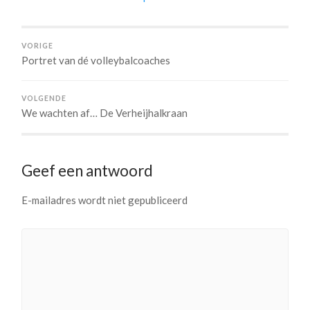
VORIGE
Portret van dé volleybalcoaches
VOLGENDE
We wachten af… De Verheijhalkraan
Geef een antwoord
E-mailadres wordt niet gepubliceerd