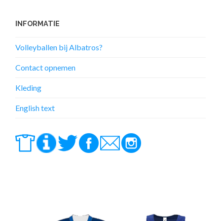
INFORMATIE
Volleyballen bij Albatros?
Contact opnemen
Kleding
English text