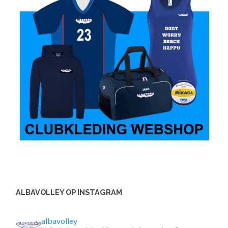
ALBAVOLLEY OP INSTAGRAM
albavolley