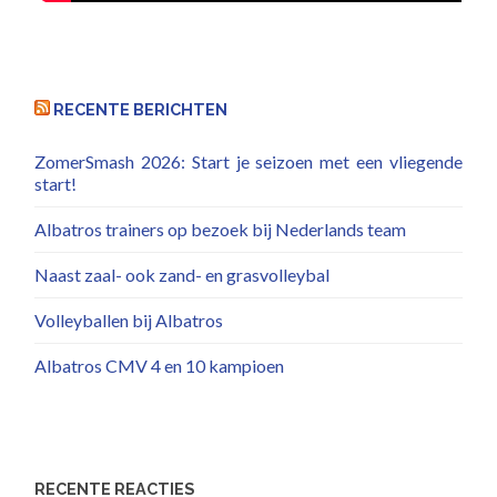
RECENTE BERICHTEN
ZomerSmash 2026: Start je seizoen met een vliegende
start!
Albatros trainers op bezoek bij Nederlands team
Naast zaal- ook zand- en grasvolleybal
Volleyballen bij Albatros
Albatros CMV 4 en 10 kampioen
RECENTE REACTIES