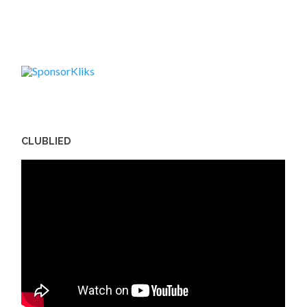
CLUBLIED