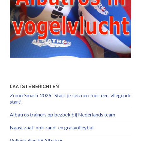
LAATSTE BERICHTEN
ZomerSmash 2026: Start je seizoen met een vliegende
start!
Albatros trainers op bezoek bij Nederlands team
Naast zaal- ook zand- en grasvolleybal
Volleyballen bij Albatros