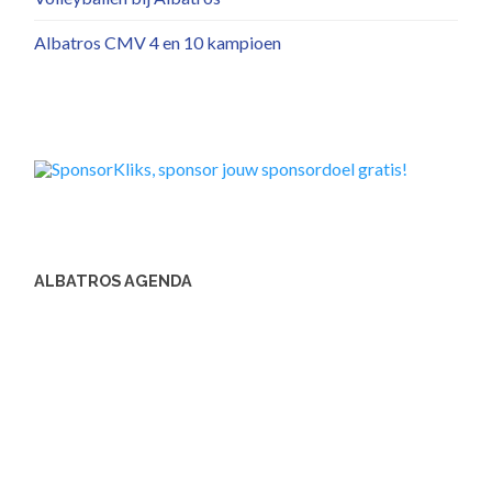
Albatros CMV 4 en 10 kampioen
ALBATROS AGENDA