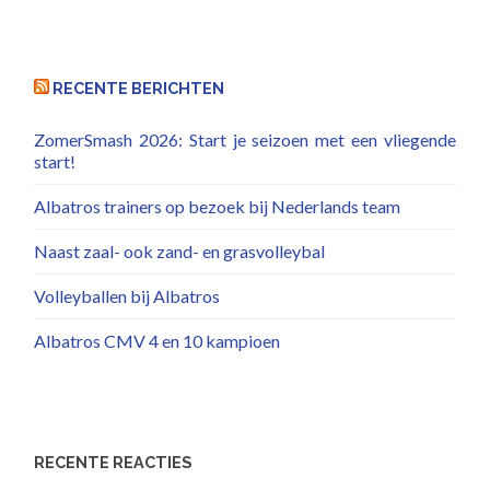
RECENTE BERICHTEN
ZomerSmash 2026: Start je seizoen met een vliegende
start!
Albatros trainers op bezoek bij Nederlands team
Naast zaal- ook zand- en grasvolleybal
Volleyballen bij Albatros
Albatros CMV 4 en 10 kampioen
RECENTE REACTIES