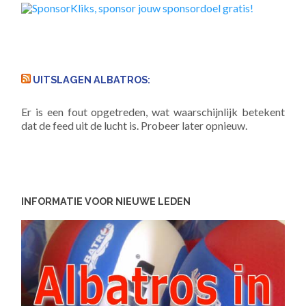
UITSLAGEN ALBATROS:
Er is een fout opgetreden, wat waarschijnlijk betekent
dat de feed uit de lucht is. Probeer later opnieuw.
INFORMATIE VOOR NIEUWE LEDEN