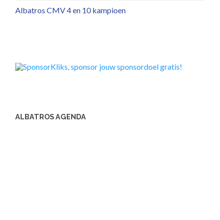
Albatros CMV 4 en 10 kampioen
ALBATROS AGENDA