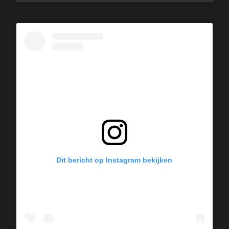
Dit bericht op Instagram bekijken