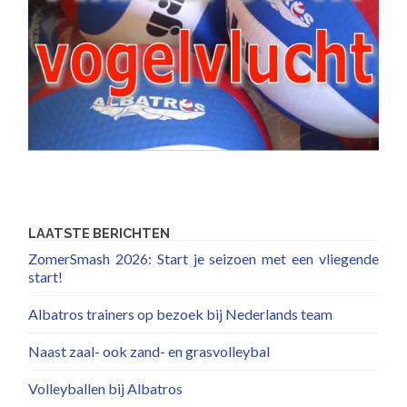
LAATSTE BERICHTEN
ZomerSmash 2026: Start je seizoen met een vliegende
start!
Albatros trainers op bezoek bij Nederlands team
Naast zaal- ook zand- en grasvolleybal
Volleyballen bij Albatros