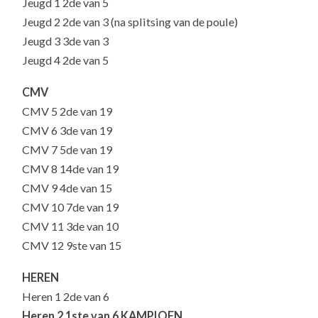
Jeugd 1 2de van 5
Jeugd 2 2de van 3 (na splitsing van de poule)
Jeugd 3 3de van 3
Jeugd 4 2de van 5
CMV
CMV 5 2de van 19
CMV 6 3de van 19
CMV 7 5de van 19
CMV 8 14de van 19
CMV 9 4de van 15
CMV 10 7de van 19
CMV 11 3de van 10
CMV 12 9ste van 15
HEREN
Heren 1 2de van 6
Heren 2 1ste van 6
KAMPIOEN