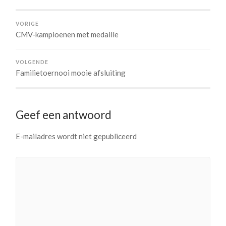
VORIGE
CMV-kampioenen met medaille
VOLGENDE
Familietoernooi mooie afsluiting
Geef een antwoord
E-mailadres wordt niet gepubliceerd