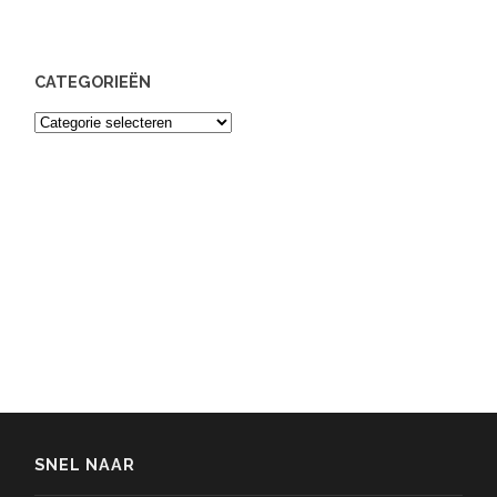
CATEGORIEËN
Categorieën
SNEL NAAR