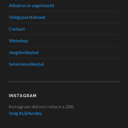
Albatros in vogelvlucht
Veiligsportklimaat
Contact
Webshop
Jeugdvolleybal
Seniorenvolleybal
INSTAGRAM
Instagram did not return a 200.
Volg ALBAvolley