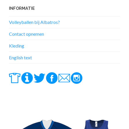
INFORMATIE
Volleyballen bij Albatros?
Contact opnemen
Kleding
English text