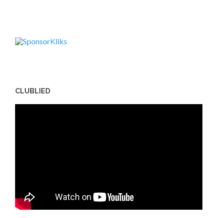
CLUBLIED