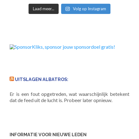
Laad meer...
Volg op Instagram
UITSLAGEN ALBATROS:
Er is een fout opgetreden, wat waarschijnlijk betekent
dat de feed uit de lucht is. Probeer later opnieuw.
INFORMATIE VOOR NIEUWE LEDEN