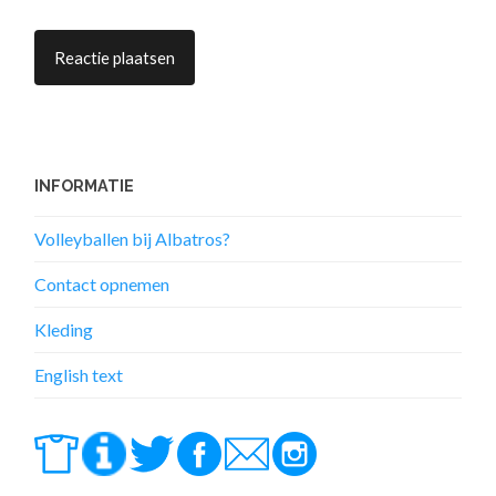
INFORMATIE
Volleyballen bij Albatros?
Contact opnemen
Kleding
English text