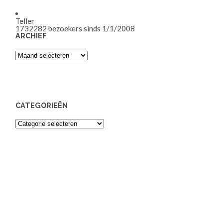
Teller
1732282
bezoekers sinds 1/1/2008
ARCHIEF
Archief
CATEGORIEËN
Categorieën