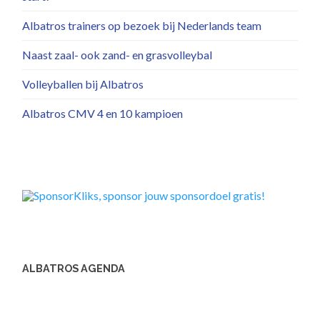
Albatros trainers op bezoek bij Nederlands team
Naast zaal- ook zand- en grasvolleybal
Volleyballen bij Albatros
Albatros CMV 4 en 10 kampioen
ALBATROS AGENDA