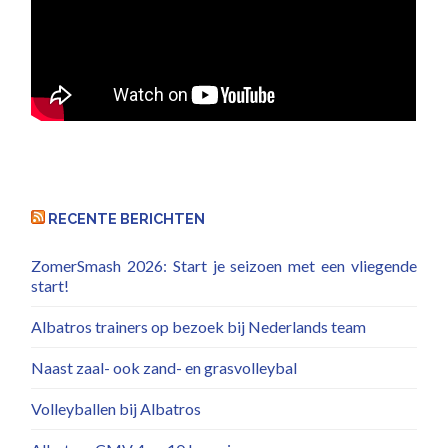
RECENTE BERICHTEN
ZomerSmash 2026: Start je seizoen met een vliegende
start!
Albatros trainers op bezoek bij Nederlands team
Naast zaal- ook zand- en grasvolleybal
Volleyballen bij Albatros