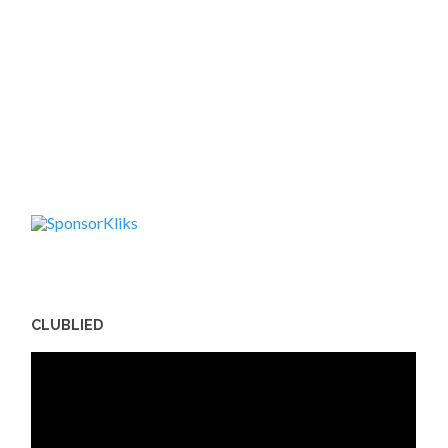
CLUBLIED