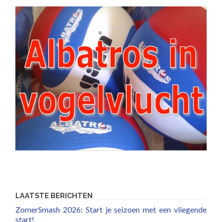
LAATSTE BERICHTEN
ZomerSmash 2026: Start je seizoen met een vliegende
start!