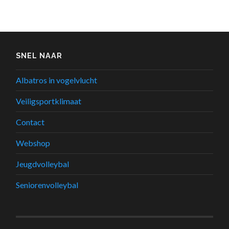
SNEL NAAR
Albatros in vogelvlucht
Veiligsportklimaat
Contact
Webshop
Jeugdvolleybal
Seniorenvolleybal