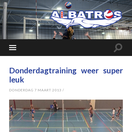
Donderdagtraining weer super
leuk
DONDERDAG 7 MAART 2013
/