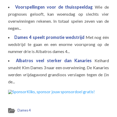
Voorspellingen voor de thuisspeeldag
Wie de
prognoses gelooft, kan woensdag op slechts vier
overwinningen rekenen. In totaal spelen zeven van de
negen...
Dames 4 speelt promotie wedstrijd
Met nog één
wedstrijd te gaan en een enorme voorsprong op de
nummer drie is Albatros dames 4...
Albatros veel sterker dan Kanaries
Keihard
smasht Kim Dames 3 naar een overwinning. De Kanaries
werden vrijdagavond grandioos verslagen tegen de (in
de...
Dames 4