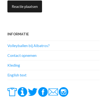
INFORMATIE
Volleyballen bij Albatros?
Contact opnemen
Kleding
English text