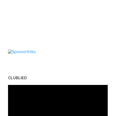
CLUBLIED