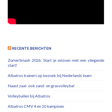
RECENTE BERICHTEN
ZomerSmash 2026: Start je seizoen met een vliegende
start!
Albatros trainers op bezoek bij Nederlands team
Naast zaal- ook zand- en grasvolleybal
Volleyballen bij Albatros
Albatros CMV 4 en 10 kampioen