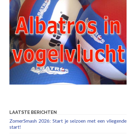
LAATSTE BERICHTEN
ZomerSmash 2026: Start je seizoen met een vliegende
start!