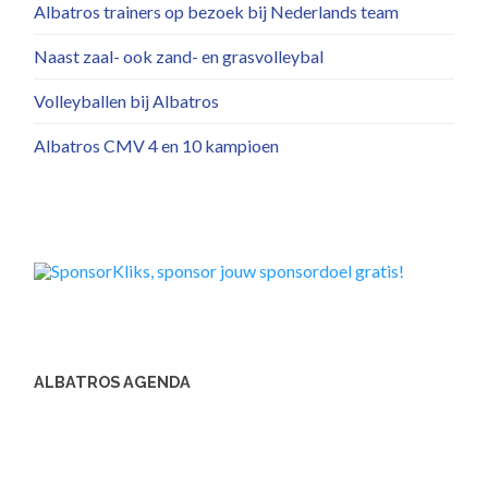
Albatros trainers op bezoek bij Nederlands team
Naast zaal- ook zand- en grasvolleybal
Volleyballen bij Albatros
Albatros CMV 4 en 10 kampioen
ALBATROS AGENDA