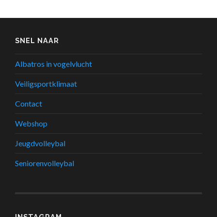
SNEL NAAR
Albatros in vogelvlucht
Veiligsportklimaat
Contact
Webshop
Jeugdvolleybal
Seniorenvolleybal
INSTAGRAM