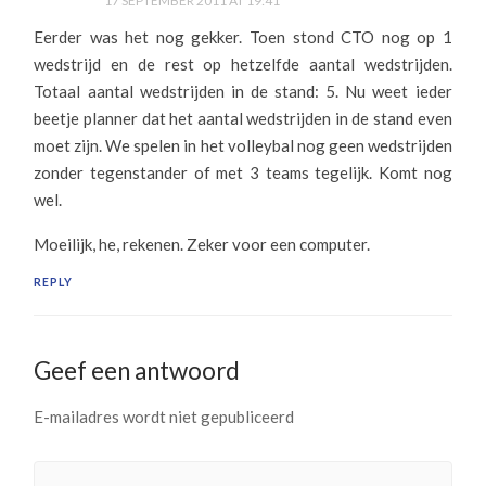
17 SEPTEMBER 2011 AT 19:41
Eerder was het nog gekker. Toen stond CTO nog op 1
wedstrijd en de rest op hetzelfde aantal wedstrijden.
Totaal aantal wedstrijden in de stand: 5. Nu weet ieder
beetje planner dat het aantal wedstrijden in de stand even
moet zijn. We spelen in het volleybal nog geen wedstrijden
zonder tegenstander of met 3 teams tegelijk. Komt nog
wel.
Moeilijk, he, rekenen. Zeker voor een computer.
REPLY
Geef een antwoord
E-mailadres wordt niet gepubliceerd