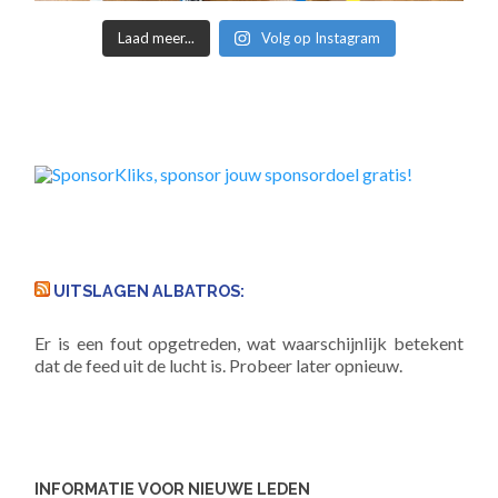
Laad meer...
Volg op Instagram
UITSLAGEN ALBATROS:
Er is een fout opgetreden, wat waarschijnlijk betekent
dat de feed uit de lucht is. Probeer later opnieuw.
INFORMATIE VOOR NIEUWE LEDEN