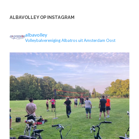
ALBAVOLLEY OP INSTAGRAM
albavolley
Volleybalvereniging Albatros uit Amsterdam Oost