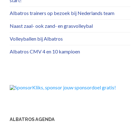
start!
Albatros trainers op bezoek bij Nederlands team
Naast zaal- ook zand- en grasvolleybal
Volleyballen bij Albatros
Albatros CMV 4 en 10 kampioen
ALBATROS AGENDA