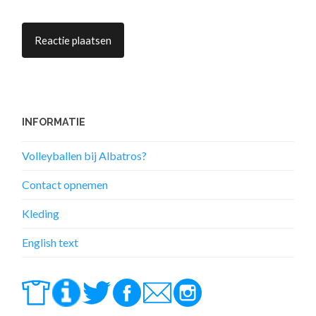
INFORMATIE
Volleyballen bij Albatros?
Contact opnemen
Kleding
English text