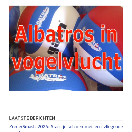
LAATSTE BERICHTEN
ZomerSmash 2026: Start je seizoen met een vliegende