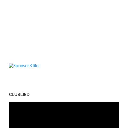
CLUBLIED