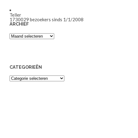
Teller
1730029
bezoekers sinds 1/1/2008
ARCHIEF
Archief
CATEGORIEËN
Categorieën