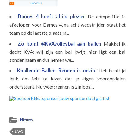
Dames 4 heeft altijd plezier
De competitie is
afgelopen voor Dames 4, na acht wedstrijden staat het
team op de laatste plaats in...
Zo komt @KVAvolleybal aan ballen
Makkelijk
dacht KVA: wij zijn een bal kwijt, hier ligt een bal
zonder naam en dus nemen we...
Knallende Ballen: Rennen is onzin
“Het is altijd
leuk om iets te lezen dat je eigen vooroordelen
ondersteunt. Nu weer: rennen is zinloos....
Nieuws
UVO