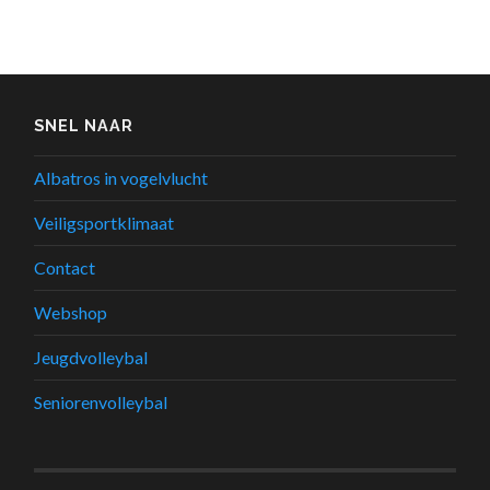
SNEL NAAR
Albatros in vogelvlucht
Veiligsportklimaat
Contact
Webshop
Jeugdvolleybal
Seniorenvolleybal